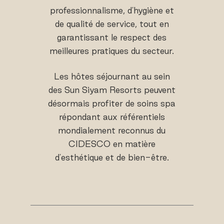
professionnalisme, d'hygiène et
de qualité de service, tout en
garantissant le respect des
meilleures pratiques du secteur.
Les hôtes séjournant au sein
des Sun Siyam Resorts peuvent
désormais profiter de soins spa
répondant aux référentiels
mondialement reconnus du
CIDESCO en matière
d'esthétique et de bien-être.