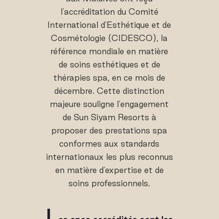
l'accréditation du Comité
International d'Esthétique et de
Cosmétologie (CIDESCO), la
référence mondiale en matière
de soins esthétiques et de
thérapies spa, en ce mois de
décembre. Cette distinction
majeure souligne l'engagement
de Sun Siyam Resorts à
proposer des prestations spa
conformes aux standards
internationaux les plus reconnus
en matière d'expertise et de
soins professionnels.
L