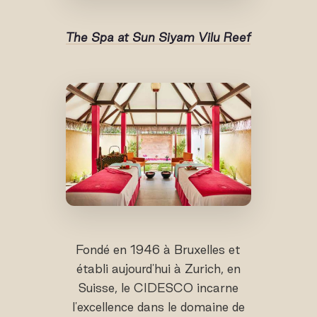
The Spa at Sun Siyam Vilu Reef
Fondé en 1946 à Bruxelles et
établi aujourd'hui à Zurich, en
Suisse, le CIDESCO incarne
l'excellence dans le domaine de