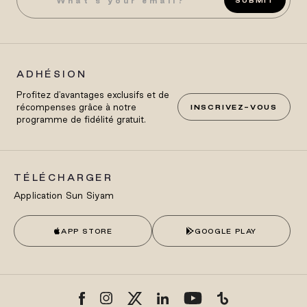
SUBMIT
ADHÉSION
Profitez d'avantages exclusifs et de
récompenses grâce à notre
INSCRIVEZ-VOUS
programme de fidélité gratuit.
TÉLÉCHARGER
Application Sun Siyam
APP STORE
GOOGLE PLAY