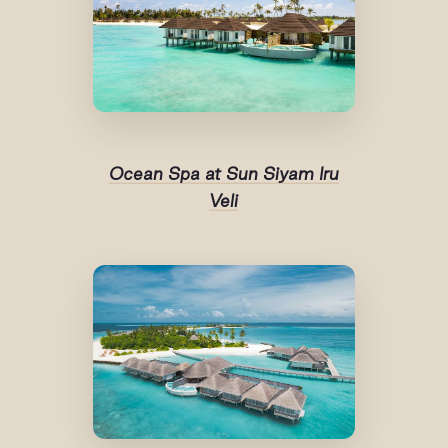
Ocean Spa at Sun Siyam Iru
Veli