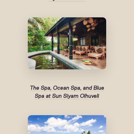
The Spa, Ocean Spa, and Blue
Spa at Sun Siyam Olhuveli