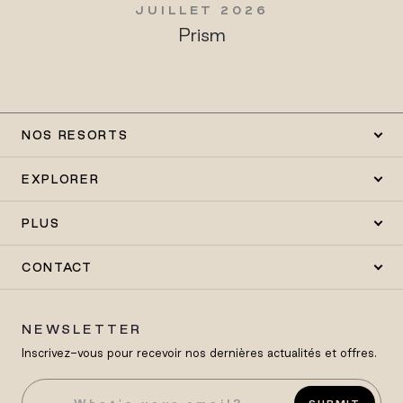
JUILLET 2026
Prism
NOS RESORTS
EXPLORER
PLUS
CONTACT
NEWSLETTER
Inscrivez-vous pour recevoir nos dernières actualités et offres.