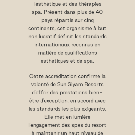
l'esthétique et des thérapies
spa. Présent dans plus de 40
pays répartis sur cinq
continents, cet organisme à but
non lucratif définit les standards
internationaux reconnus en
matière de qualifications
esthétiques et de spa.
Cette accréditation confirme la
volonté de Sun Siyam Resorts
d'offrir des prestations bien-
être d'exception, en accord avec
les standards les plus exigeants.
Elle met en lumière
l'engagement des spas du resort
à maintenir un haut niveau de