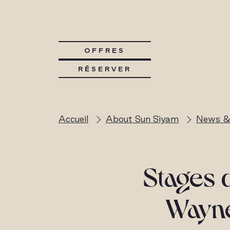
OFFRES
RÉSERVER
Accueil
About Sun Siyam
News &
Stages 
Wayne