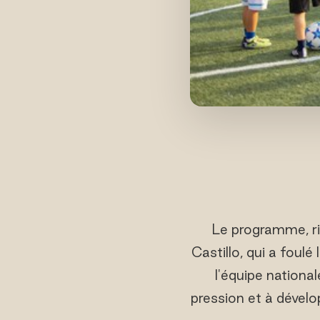
Le programme, ri
Castillo, qui a foulé
l'équipe national
pression et à dévelo