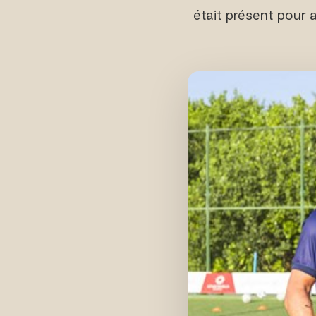
était présent pour 