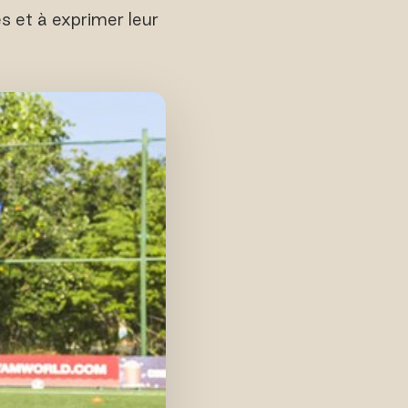
s et à exprimer leur