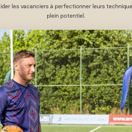
aider les vacanciers à perfectionner leurs technique
plein potentiel.