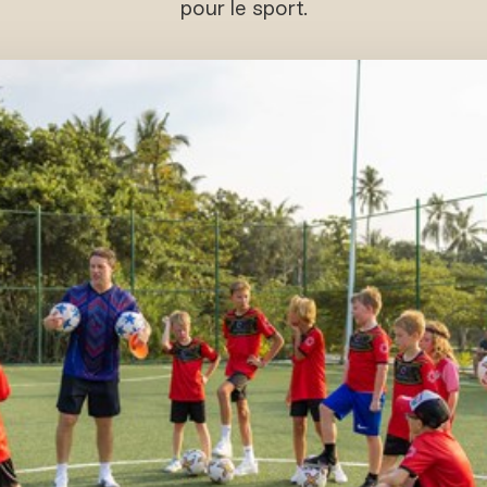
pour le sport.