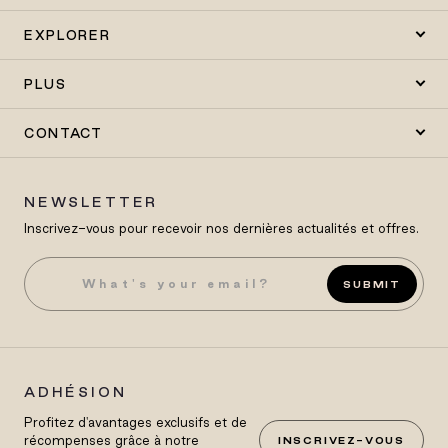
EXPLORER
PLUS
CONTACT
NEWSLETTER
Inscrivez-vous pour recevoir nos dernières actualités et offres.
SUBMIT
ADHÉSION
Profitez d'avantages exclusifs et de
récompenses grâce à notre
INSCRIVEZ-VOUS