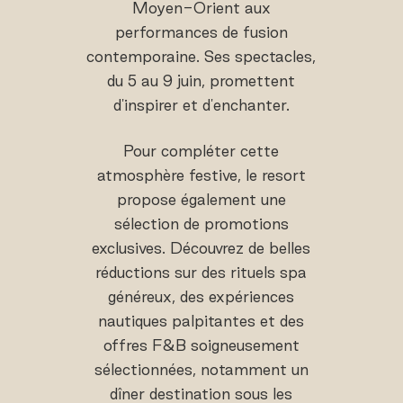
Moyen-Orient aux
performances de fusion
contemporaine. Ses spectacles,
du 5 au 9 juin, promettent
d'inspirer et d'enchanter.
Pour compléter cette
atmosphère festive, le resort
propose également une
sélection de promotions
exclusives. Découvrez de belles
réductions sur des rituels spa
généreux, des expériences
nautiques palpitantes et des
offres F&B soigneusement
sélectionnées, notamment un
dîner destination sous les