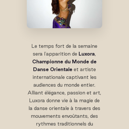
Le temps fort de la semaine
sera l'apparition de
Luxora
,
Championne du Monde de
Danse Orientale
et artiste
internationale captivant les
audiences du monde entier.
Alliant élégance, passion et art,
Luxora donne vie à la magie de
la danse orientale à travers des
mouvements envoûtants, des
rythmes traditionnels du