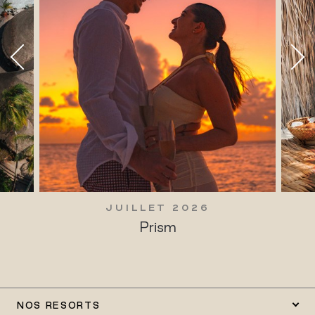
JUILLET 2026
Prism
NOS RESORTS