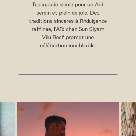
l'escapade idéale pour un Aïd
serein et plein de joie. Des
traditions sincères à l'indulgence
raffinée, l'Aïd chez Sun Siyam
Vilu Reef promet une
célébration inoubliable.