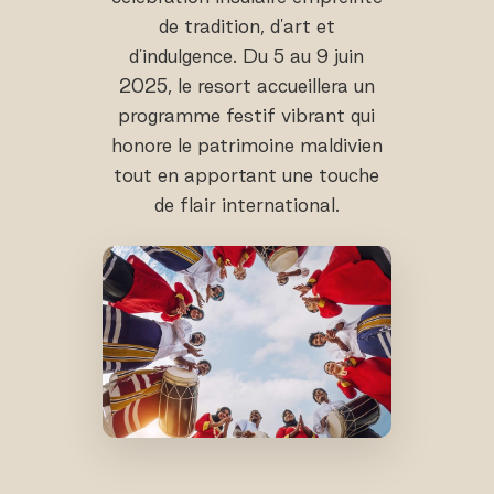
de tradition, d'art et
d'indulgence. Du 5 au 9 juin
2025, le resort accueillera un
programme festif vibrant qui
honore le patrimoine maldivien
tout en apportant une touche
de flair international.