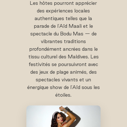
Les hôtes pourront apprécier
des expériences locales
authentiques telles que la
parade de l'Aïd Maali et le
spectacle du Bodu Mas — de
vibrantes traditions
profondément ancrées dans le
tissu culturel des Maldives. Les
festivités se poursuivront avec
des jeux de plage animés, des
spectacles vivants et un
énergique show de l'Aïd sous les
étoiles.