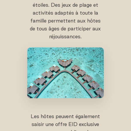
étoiles. Des jeux de plage et
activités adaptés à toute la
famille permettent aux hôtes
de tous âges de participer aux
réjouissances.
Les hôtes peuvent également
saisir une offre EID exclusive