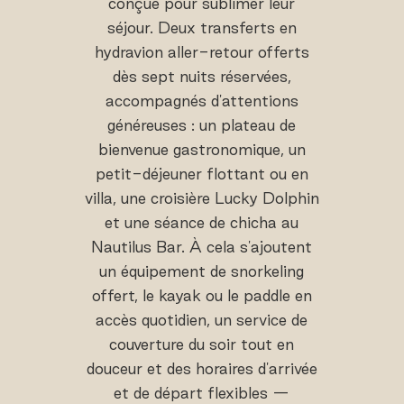
conçue pour sublimer leur
séjour. Deux transferts en
hydravion aller-retour offerts
dès sept nuits réservées,
accompagnés d'attentions
généreuses : un plateau de
bienvenue gastronomique, un
petit-déjeuner flottant ou en
villa, une croisière Lucky Dolphin
et une séance de chicha au
Nautilus Bar. À cela s'ajoutent
un équipement de snorkeling
offert, le kayak ou le paddle en
accès quotidien, un service de
couverture du soir tout en
douceur et des horaires d'arrivée
et de départ flexibles —