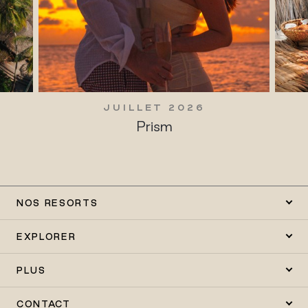
JUILLET 2026
Prism
NOS RESORTS
EXPLORER
PLUS
CONTACT