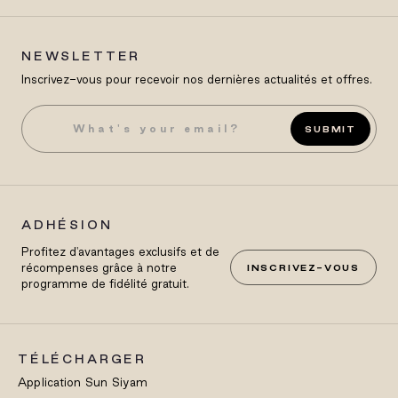
NEWSLETTER
Inscrivez-vous pour recevoir nos dernières actualités et offres.
SUBMIT
ADHÉSION
Profitez d'avantages exclusifs et de
récompenses grâce à notre
INSCRIVEZ-VOUS
programme de fidélité gratuit.
TÉLÉCHARGER
Application Sun Siyam