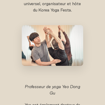
universel, organisateur et hôte
du Korea Yoga Festa.
Professeur de yoga Yeo Dong
Gu
Yeo est également docteur de