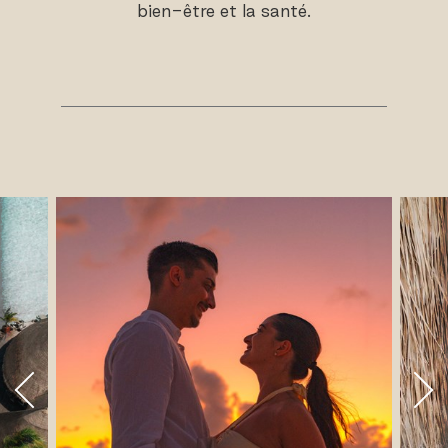
bien-être et la santé.