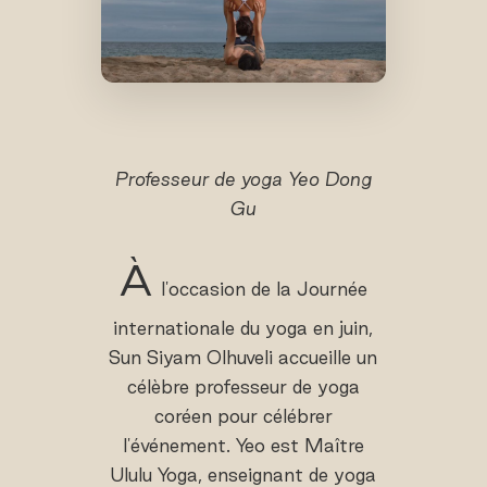
Professeur de yoga Yeo Dong
Gu
À
l'occasion de la Journée
internationale du yoga en juin,
Sun Siyam Olhuveli accueille un
célèbre professeur de yoga
coréen pour célébrer
l'événement. Yeo est Maître
Ululu Yoga, enseignant de yoga