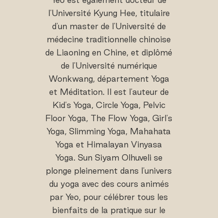
l'Université Kyung Hee, titulaire
d'un master de l'Université de
médecine traditionnelle chinoise
de Liaoning en Chine, et diplômé
de l'Université numérique
Wonkwang, département Yoga
et Méditation. Il est l'auteur de
Kid's Yoga, Circle Yoga, Pelvic
Floor Yoga, The Flow Yoga, Girl's
Yoga, Slimming Yoga, Mahahata
Yoga et Himalayan Vinyasa
Yoga. Sun Siyam Olhuveli se
plonge pleinement dans l'univers
du yoga avec des cours animés
par Yeo, pour célébrer tous les
bienfaits de la pratique sur le