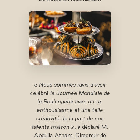
« Nous sommes ravis d'avoir
célébré la Journée Mondiale de
la Boulangerie avec un tel
enthousiasme et une telle
créativité de la part de nos
talents maison »
, a déclaré M.
Abdulla Atham, Directeur de