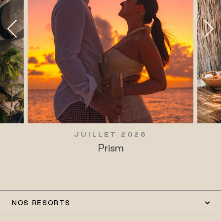
JUILLET 2026
Prism
NOS RESORTS