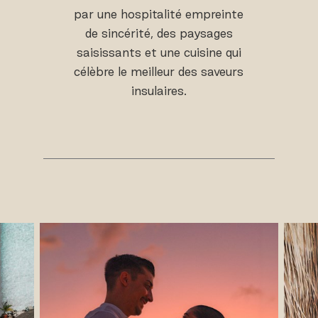
par une hospitalité empreinte
de sincérité, des paysages
saisissants et une cuisine qui
célèbre le meilleur des saveurs
insulaires.