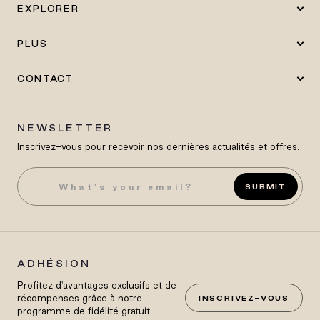
EXPLORER
PLUS
CONTACT
NEWSLETTER
Inscrivez-vous pour recevoir nos dernières actualités et offres.
SUBMIT
ADHÉSION
Profitez d'avantages exclusifs et de
récompenses grâce à notre
INSCRIVEZ-VOUS
programme de fidélité gratuit.