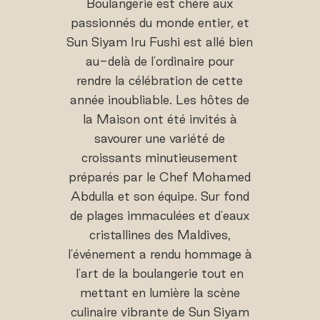
Boulangerie est chère aux
passionnés du monde entier, et
Sun Siyam Iru Fushi est allé bien
au-delà de l'ordinaire pour
rendre la célébration de cette
année inoubliable. Les hôtes de
la Maison ont été invités à
savourer une variété de
croissants minutieusement
préparés par le Chef Mohamed
Abdulla et son équipe. Sur fond
de plages immaculées et d'eaux
cristallines des Maldives,
l'événement a rendu hommage à
l'art de la boulangerie tout en
mettant en lumière la scène
culinaire vibrante de Sun Siyam