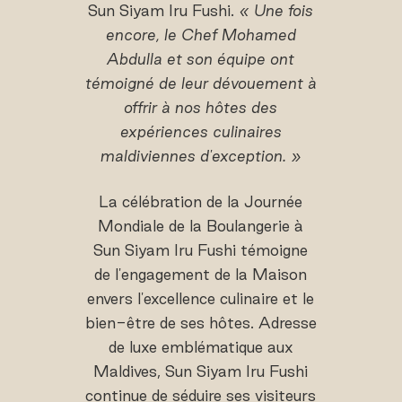
Sun Siyam Iru Fushi.
« Une fois
encore, le Chef Mohamed
Abdulla et son équipe ont
témoigné de leur dévouement à
offrir à nos hôtes des
expériences culinaires
maldiviennes d'exception. »
La célébration de la Journée
Mondiale de la Boulangerie à
Sun Siyam Iru Fushi témoigne
de l'engagement de la Maison
envers l'excellence culinaire et le
bien-être de ses hôtes. Adresse
de luxe emblématique aux
Maldives, Sun Siyam Iru Fushi
continue de séduire ses visiteurs