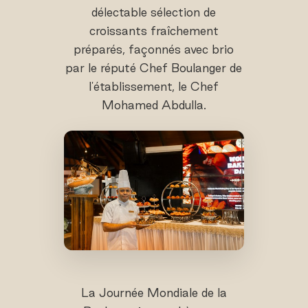
délectable sélection de
croissants fraîchement
préparés, façonnés avec brio
par le réputé Chef Boulanger de
l'établissement, le Chef
Mohamed Abdulla.
La Journée Mondiale de la