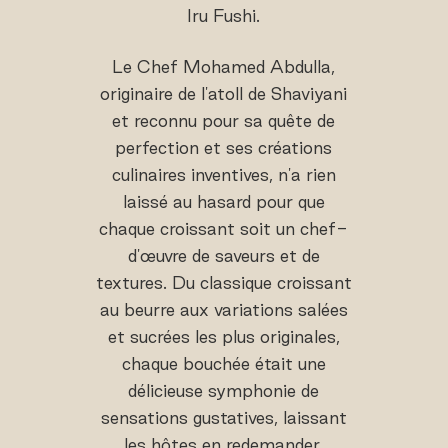
Iru Fushi.
Le Chef Mohamed Abdulla,
originaire de l'atoll de Shaviyani
et reconnu pour sa quête de
perfection et ses créations
culinaires inventives, n'a rien
laissé au hasard pour que
chaque croissant soit un chef-
d'œuvre de saveurs et de
textures. Du classique croissant
au beurre aux variations salées
et sucrées les plus originales,
chaque bouchée était une
délicieuse symphonie de
sensations gustatives, laissant
les hôtes en redemander.