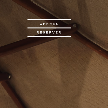
OFFRES
RÉSERVER