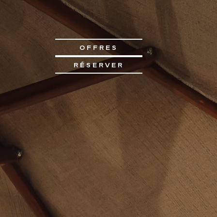
OFFRES
RÉSERVER