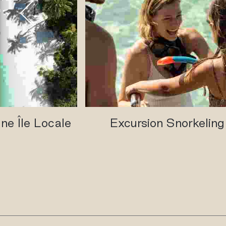
une Île Locale
Excursion Snorkeling