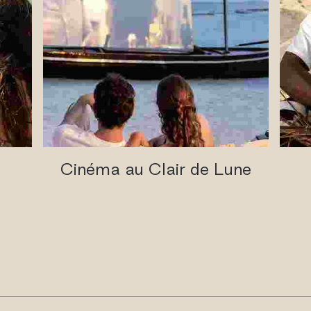
Cinéma au Clair de Lune