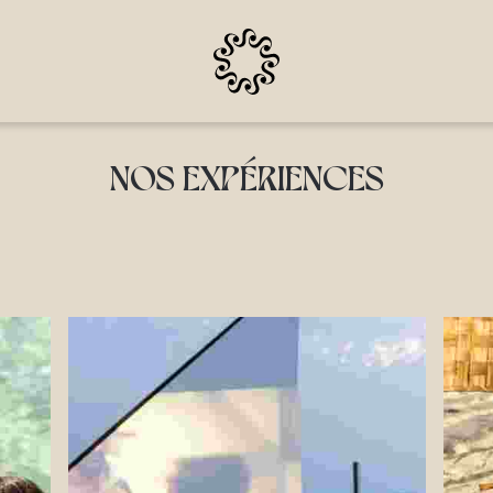
NOS EXPÉRIENCES