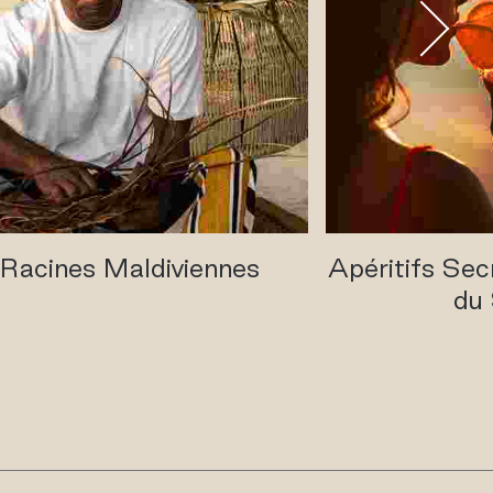
Racines Maldiviennes
Apéritifs Sec
du 