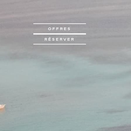
OFFRES
RÉSERVER