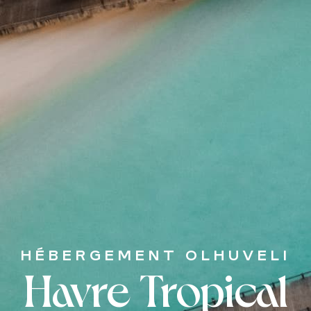
HÉBERGEMENT OLHUVELI
Havre Tropical