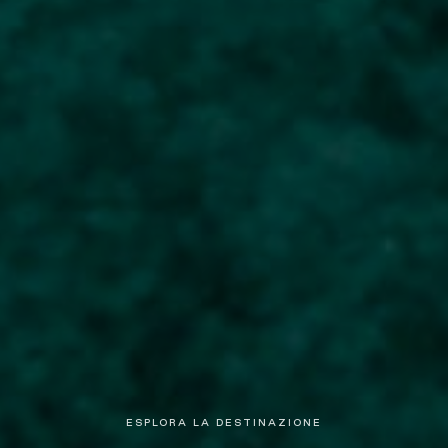
ESPLORA LA DESTINAZIONE