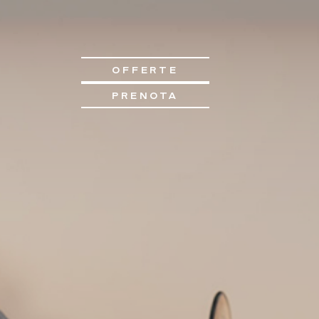
OFFERTE
PRENOTA