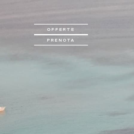
OFFERTE
PRENOTA