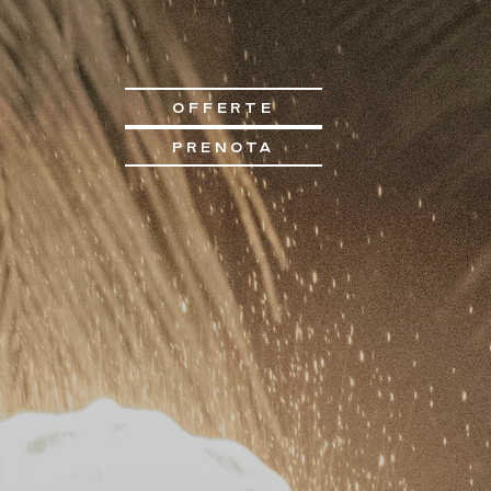
OFFERTE
PRENOTA