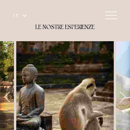
IT
LE NOSTRE ESPERIENZE