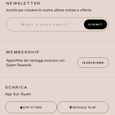
NEWSLETTER
Iscriviti per ricevere le nostre ultime notizie e offerte
SUBMIT
MEMBERSHIP
Approfitta dei vantaggi esclusivi con
ISCRIZIONE
Siyam Rewards
SCARICA
App Sun Siyam
APP STORE
GOOGLE PLAY