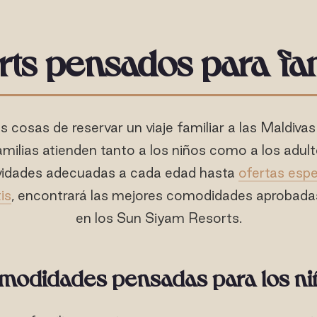
rts pensados para fam
 cosas de reservar un viaje familiar a las Maldivas
milias atienden tanto a los niños como a los adul
tividades adecuadas a cada edad hasta
ofertas espe
is
, encontrará las mejores comodidades aprobadas
en los Sun Siyam Resorts.
modidades pensadas para los ni