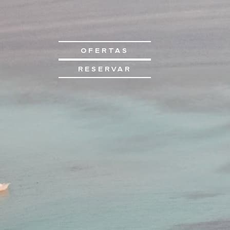
OFERTAS
RESERVAR