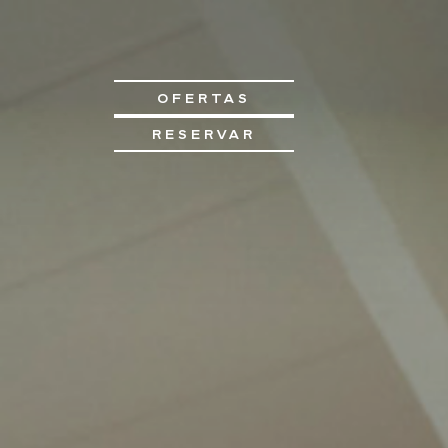
OFERTAS
RESERVAR