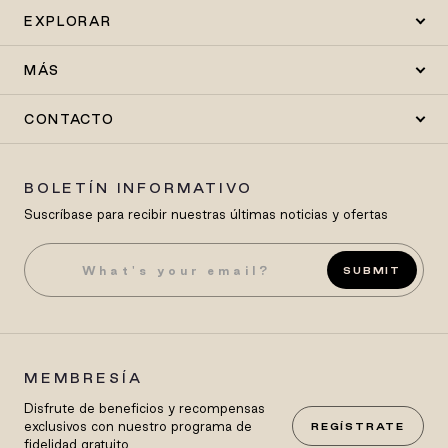
EXPLORAR
MÁS
CONTACTO
BOLETÍN INFORMATIVO
Suscríbase para recibir nuestras últimas noticias y ofertas
SUBMIT
MEMBRESÍA
Disfrute de beneficios y recompensas
exclusivos con nuestro programa de
REGÍSTRATE
fidelidad gratuito