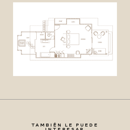
TAMBIÉN LE PUEDE
INTERESAR