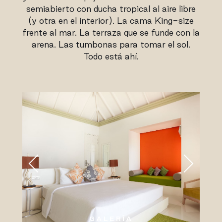
semiabierto con ducha tropical al aire libre
(y otra en el interior). La cama King-size
frente al mar. La terraza que se funde con la
arena. Las tumbonas para tomar el sol.
Todo está ahí.
GALERÍA