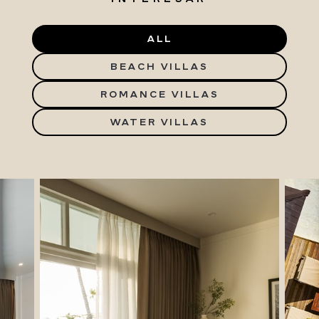
ALL
BEACH VILLAS
ROMANCE VILLAS
WATER VILLAS