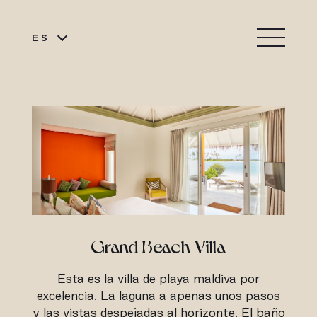
ES
Grand Beach Villa
Esta es la villa de playa maldiva por
excelencia. La laguna a apenas unos pasos
y las vistas despejadas al horizonte. El baño