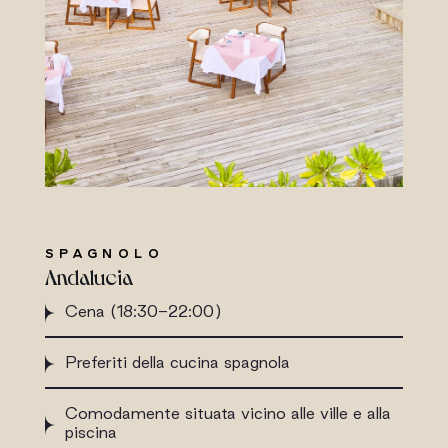
SPAGNOLO
Andalucia
Cena (18:30-22:00)
Preferiti della cucina spagnola
Comodamente situata vicino alle ville e alla
piscina