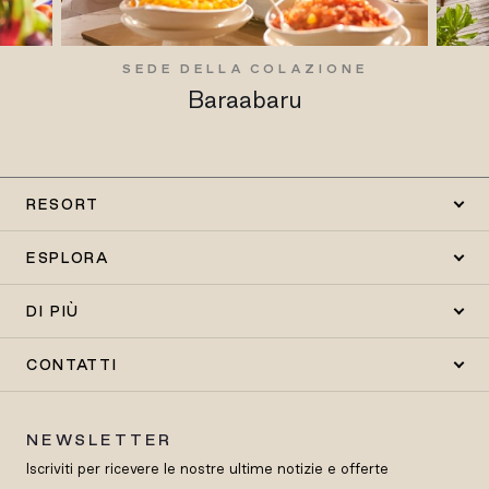
SEDE DELLA COLAZIONE
Baraabaru
RESORT
ESPLORA
DI PIÙ
CONTATTI
NEWSLETTER
Iscriviti per ricevere le nostre ultime notizie e offerte