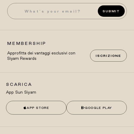
SUBMIT
MEMBERSHIP
Approfitta dei vantaggi esclusivi con
ISCRIZIONE
Siyam Rewards
SCARICA
App Sun Siyam
APP STORE
GOOGLE PLAY