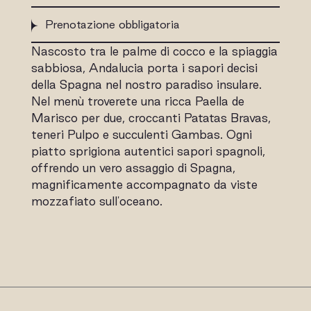
Prenotazione obbligatoria
Nascosto tra le palme di cocco e la spiaggia
sabbiosa, Andalucia porta i sapori decisi
della Spagna nel nostro paradiso insulare.
Nel menù troverete una ricca Paella de
Marisco per due, croccanti Patatas Bravas,
teneri Pulpo e succulenti Gambas. Ogni
piatto sprigiona autentici sapori spagnoli,
offrendo un vero assaggio di Spagna,
magnificamente accompagnato da viste
mozzafiato sull'oceano.