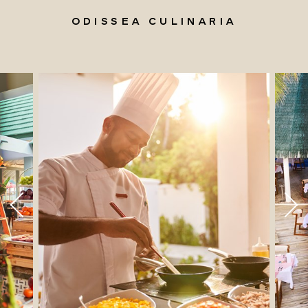
ODISSEA CULINARIA