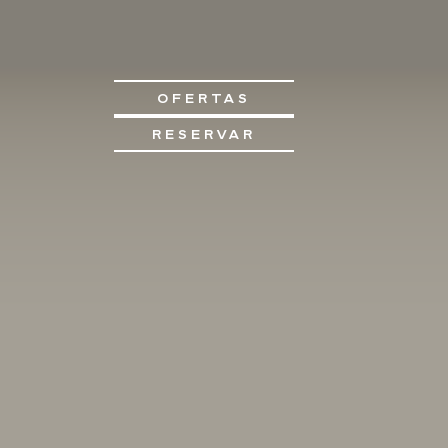
OFERTAS
RESERVAR