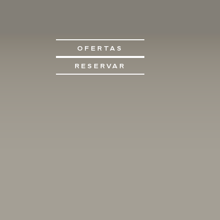
OFERTAS
RESERVAR