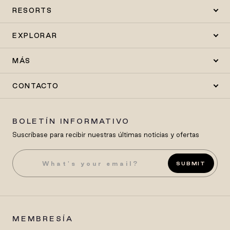
RESORTS
EXPLORAR
MÁS
CONTACTO
BOLETÍN INFORMATIVO
Suscríbase para recibir nuestras últimas noticias y ofertas
SUBMIT
MEMBRESÍA