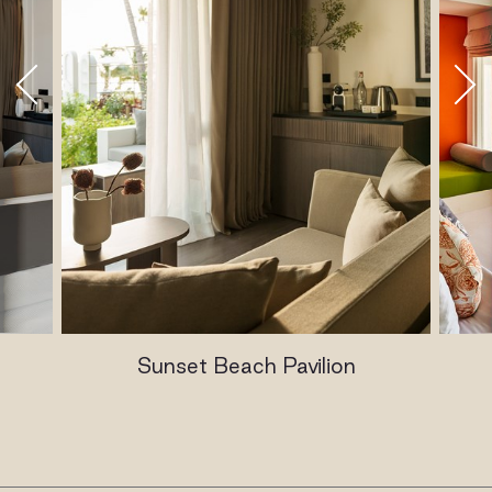
Sunset Beach Pavilion