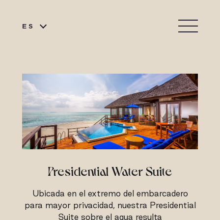
ES
Presidential Water Suite
Ubicada en el extremo del embarcadero
para mayor privacidad, nuestra Presidential
Suite sobre el agua resulta