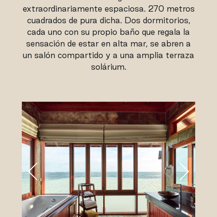
extraordinariamente espaciosa. 270 metros
cuadrados de pura dicha. Dos dormitorios,
cada uno con su propio baño que regala la
sensación de estar en alta mar, se abren a
un salón compartido y a una amplia terraza
solárium.