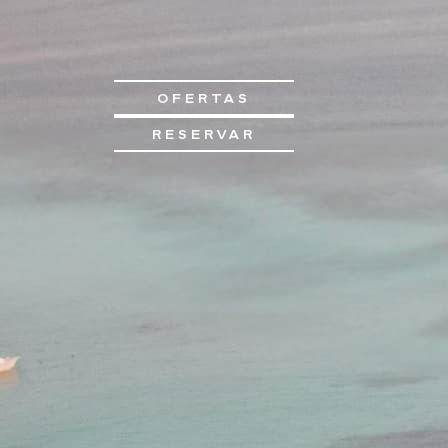
OFERTAS
RESERVAR