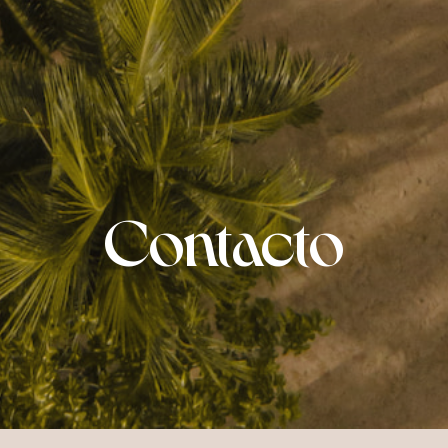
Contacto