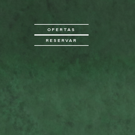
OFERTAS
RESERVAR