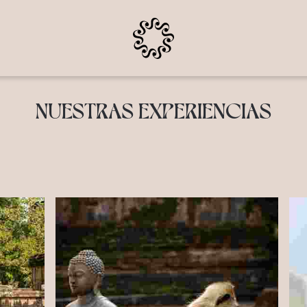
NUESTRAS EXPERIENCIAS