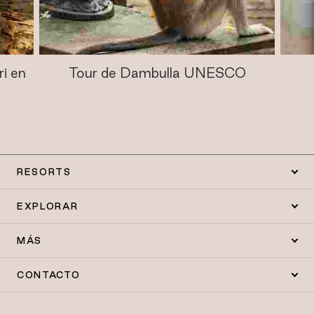
i en
Tour de Dambulla UNESCO
RESORTS
EXPLORAR
MÁS
CONTACTO