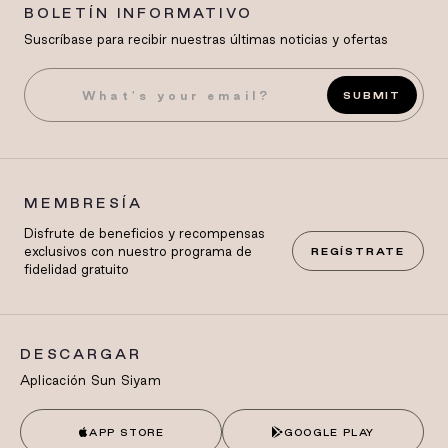
BOLETÍN INFORMATIVO
Suscríbase para recibir nuestras últimas noticias y ofertas
SUBMIT
MEMBRESÍA
Disfrute de beneficios y recompensas
exclusivos con nuestro programa de
REGÍSTRATE
fidelidad gratuito
DESCARGAR
Aplicación Sun Siyam
APP STORE
GOOGLE PLAY