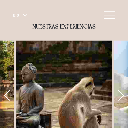
ES
NUESTRAS EXPERIENCIAS