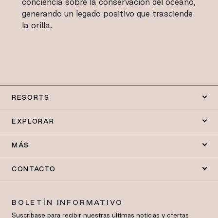
conciencia sobre la conservación del océano,
generando un legado positivo que trasciende
la orilla.
RESORTS
EXPLORAR
MÁS
CONTACTO
BOLETÍN INFORMATIVO
Suscríbase para recibir nuestras últimas noticias y ofertas