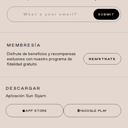
SUBMIT
MEMBRESÍA
Disfrute de beneficios y recompensas
exclusivos con nuestro programa de
REGÍSTRATE
fidelidad gratuito
DESCARGAR
Aplicación Sun Siyam
APP STORE
GOOGLE PLAY