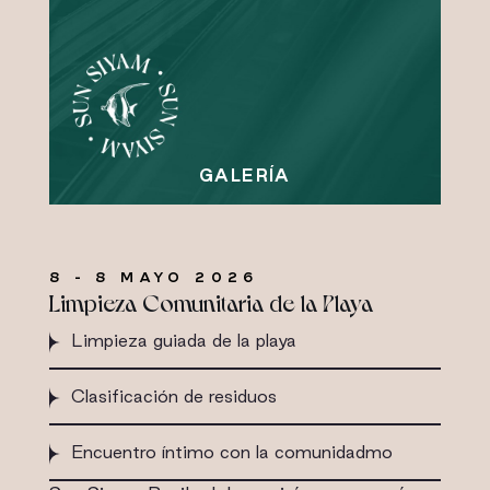
8 - 8 MAYO 2026
Limpieza Comunitaria de la Playa
Limpieza guiada de la playa
Clasificación de residuos
Encuentro íntimo con la comunidadmo