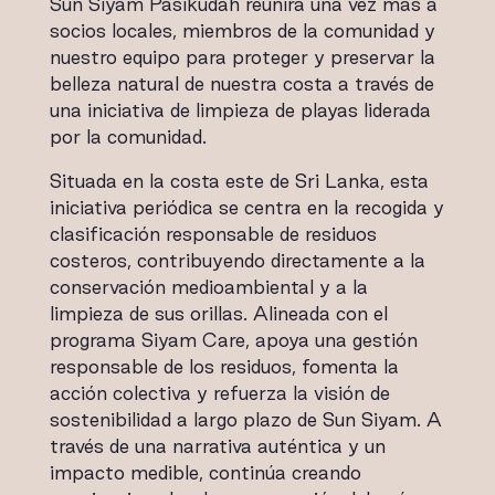
Sun Siyam Pasikudah reunirá una vez más a
socios locales, miembros de la comunidad y
nuestro equipo para proteger y preservar la
belleza natural de nuestra costa a través de
una iniciativa de limpieza de playas liderada
por la comunidad.
Situada en la costa este de Sri Lanka, esta
iniciativa periódica se centra en la recogida y
clasificación responsable de residuos
costeros, contribuyendo directamente a la
conservación medioambiental y a la
limpieza de sus orillas. Alineada con el
programa Siyam Care, apoya una gestión
responsable de los residuos, fomenta la
acción colectiva y refuerza la visión de
sostenibilidad a largo plazo de Sun Siyam. A
través de una narrativa auténtica y un
impacto medible, continúa creando