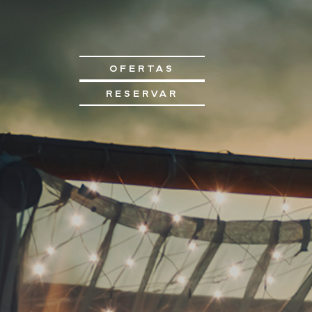
OFERTAS
RESERVAR