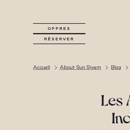
OFFRES
RÉSERVER
Accueil
About Sun Siyam
Blog
Les 
Inc