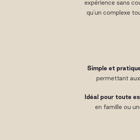
expérience sans cou
qu'un complexe tou
Simple et pratiqu
permettant aux 
Idéal pour toute 
en famille ou un