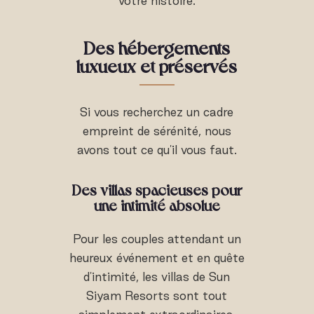
votre histoire.
Des hébergements
luxueux et préservés
Si vous recherchez un cadre
empreint de sérénité, nous
avons tout ce qu'il vous faut.
Des villas spacieuses pour
une intimité absolue
Pour les couples attendant un
heureux événement et en quête
d'intimité, les villas de Sun
Siyam Resorts sont tout