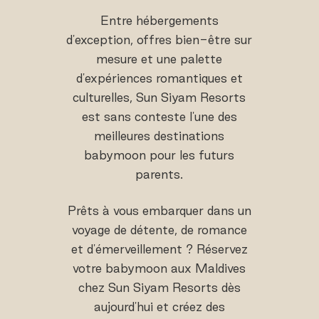
Entre hébergements
d'exception, offres bien-être sur
mesure et une palette
d'expériences romantiques et
culturelles, Sun Siyam Resorts
est sans conteste l'une des
meilleures destinations
babymoon pour les futurs
parents.
Prêts à vous embarquer dans un
voyage de détente, de romance
et d'émerveillement ? Réservez
votre babymoon aux Maldives
chez Sun Siyam Resorts dès
aujourd'hui et créez des