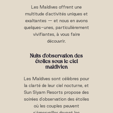
Les Maldives offrent une
multitude d'activités uniques et
exaltantes — et nous en avons
quelques-unes, particulièrement
vivifiantes, à vous faire
découvrir.
Nuits d'observation des
étoiles sous le ciel
maldivien
Les Maldives sont célèbres pour
la clarté de leur ciel nocturne, et
Sun Siyam Resorts propose des
soirées d'observation des étoiles
où les couples peuvent
s'émerveiller devant les