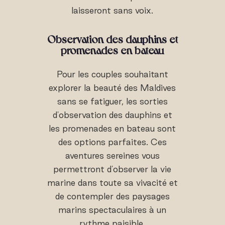
laisseront sans voix.
Observation des dauphins et
promenades en bateau
Pour les couples souhaitant
explorer la beauté des Maldives
sans se fatiguer, les sorties
d'observation des dauphins et
les promenades en bateau sont
des options parfaites. Ces
aventures sereines vous
permettront d'observer la vie
marine dans toute sa vivacité et
de contempler des paysages
marins spectaculaires à un
rythme paisible.