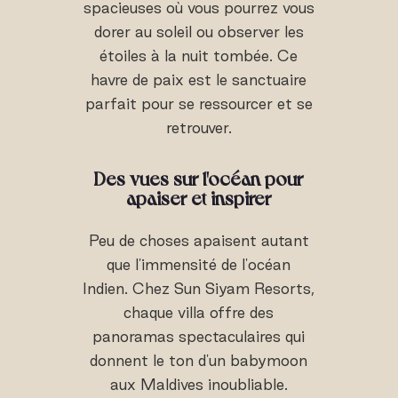
spacieuses où vous pourrez vous
dorer au soleil ou observer les
étoiles à la nuit tombée. Ce
havre de paix est le sanctuaire
parfait pour se ressourcer et se
retrouver.
Des vues sur l'océan pour
apaiser et inspirer
Peu de choses apaisent autant
que l'immensité de l'océan
Indien. Chez Sun Siyam Resorts,
chaque villa offre des
panoramas spectaculaires qui
donnent le ton d'un babymoon
aux Maldives inoubliable.