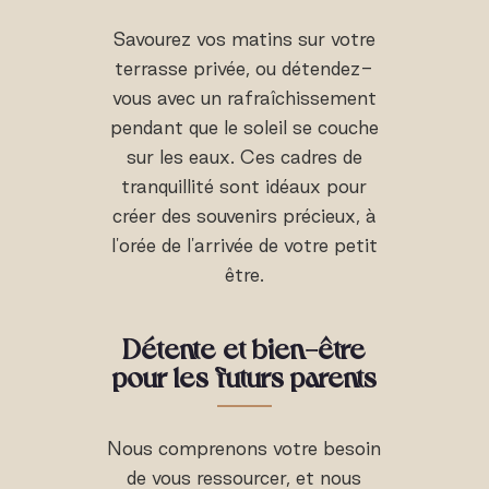
Savourez vos matins sur votre
terrasse privée, ou détendez-
vous avec un rafraîchissement
pendant que le soleil se couche
sur les eaux. Ces cadres de
tranquillité sont idéaux pour
créer des souvenirs précieux, à
l'orée de l'arrivée de votre petit
être.
Détente et bien-être
pour les futurs parents
Nous comprenons votre besoin
de vous ressourcer, et nous