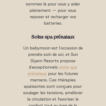
sommes là pour vous y aider
pleinement — pour vous
reposer et recharger vos
batteries.
Soins spa prénataux
Un babymoon est l'occasion de
prendre soin de soi, et Sun
Siyam Resorts propose
d'exceptionnels
soins spa
prénataux
pour les futures
mamans. Ces thérapies
apaisantes sont conçues pour
soulager les tensions, améliorer
la circulation et favoriser le
confort tout au long de la