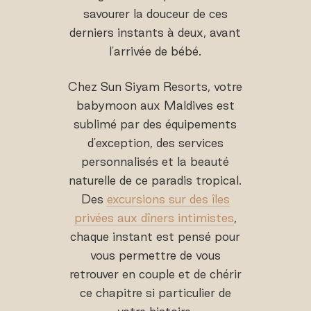
savourer la douceur de ces
derniers instants à deux, avant
l'arrivée de bébé.
Chez Sun Siyam Resorts, votre
babymoon aux Maldives est
sublimé par des équipements
d'exception, des services
personnalisés et la beauté
naturelle de ce paradis tropical.
Des
excursions sur des îles
privées aux dîners intimistes
,
chaque instant est pensé pour
vous permettre de vous
retrouver en couple et de chérir
ce chapitre si particulier de