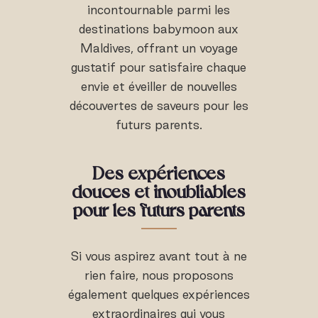
incontournable parmi les
destinations babymoon aux
Maldives, offrant un voyage
gustatif pour satisfaire chaque
envie et éveiller de nouvelles
découvertes de saveurs pour les
futurs parents.
Des expériences
douces et inoubliables
pour les futurs parents
Si vous aspirez avant tout à ne
rien faire, nous proposons
également quelques expériences
extraordinaires qui vous