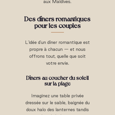
aux Maldives.
Des dîners romantiques
pour les couples
L'idée d'un dîner romantique est
propre à chacun — et nous
offrons tout, quelle que soit
votre envie.
Dîners au coucher du soleil
sur la plage
Imaginez une table privée
dressée sur le sable, baignée du
doux halo des lanternes tandis