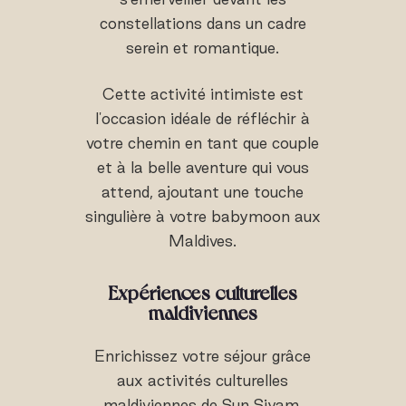
constellations dans un cadre
serein et romantique.
Cette activité intimiste est
l'occasion idéale de réfléchir à
votre chemin en tant que couple
et à la belle aventure qui vous
attend, ajoutant une touche
singulière à votre babymoon aux
Maldives.
Expériences culturelles
maldiviennes
Enrichissez votre séjour grâce
aux activités culturelles
maldiviennes de Sun Siyam,