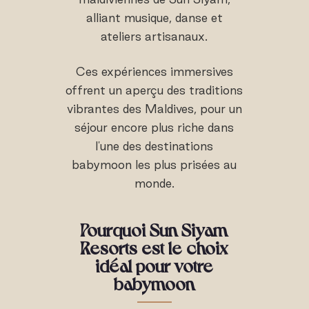
alliant musique, danse et
ateliers artisanaux.
Ces expériences immersives
offrent un aperçu des traditions
vibrantes des Maldives, pour un
séjour encore plus riche dans
l'une des destinations
babymoon les plus prisées au
monde.
Pourquoi Sun Siyam
Resorts est le choix
idéal pour votre
babymoon