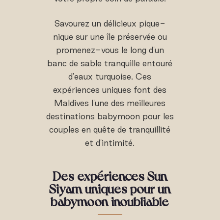
Savourez un délicieux pique-
nique sur une île préservée ou
promenez-vous le long d'un
banc de sable tranquille entouré
d'eaux turquoise. Ces
expériences uniques font des
Maldives l'une des meilleures
destinations babymoon pour les
couples en quête de tranquillité
et d'intimité.
Des expériences Sun
Siyam uniques pour un
babymoon inoubliable