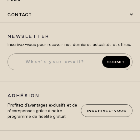
CONTACT
NEWSLETTER
Inscrivez-vous pour recevoir nos dernières actualités et offres.
SUBMIT
ADHÉSION
Profitez d'avantages exclusifs et de
récompenses grâce à notre
INSCRIVEZ-VOUS
programme de fidélité gratuit.