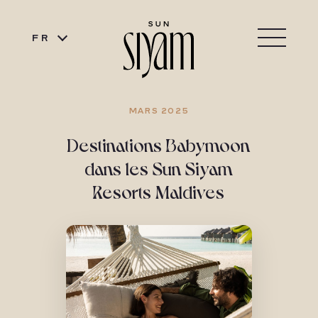
FR
MARS 2025
Destinations Babymoon
dans les Sun Siyam
Resorts Maldives