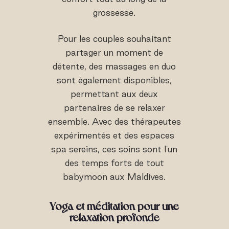
grossesse.
Pour les couples souhaitant
partager un moment de
détente, des massages en duo
sont également disponibles,
permettant aux deux
partenaires de se relaxer
ensemble. Avec des thérapeutes
expérimentés et des espaces
spa sereins, ces soins sont l'un
des temps forts de tout
babymoon aux Maldives.
Yoga et méditation pour une
relaxation profonde