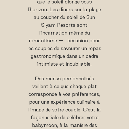
que le soleil plonge sous
l'horizon. Les dîners sur la plage
au coucher du soleil de Sun
Siyam Resorts sont
l'incarnation même du
romantisme — l'occasion pour
les couples de savourer un repas
gastronomique dans un cadre
intimiste et inoubliable.
Des menus personnalisés
veillent à ce que chaque plat
corresponde à vos préférences,
pour une expérience culinaire à
l'image de votre couple. C'est la
façon idéale de célébrer votre
babymoon, à la manière des