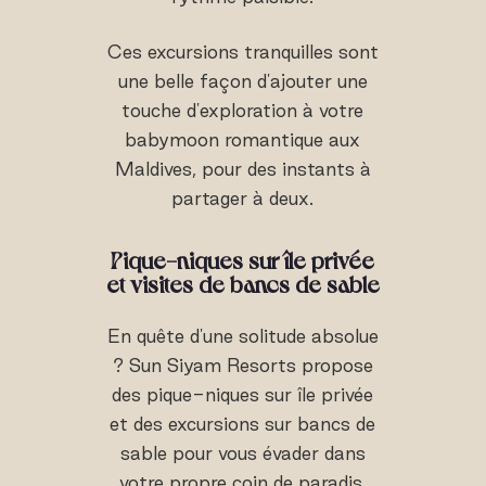
Ces excursions tranquilles sont
une belle façon d'ajouter une
touche d'exploration à votre
babymoon romantique aux
Maldives, pour des instants à
partager à deux.
Pique-niques sur île privée
et visites de bancs de sable
En quête d'une solitude absolue
? Sun Siyam Resorts propose
des pique-niques sur île privée
et des excursions sur bancs de
sable pour vous évader dans
votre propre coin de paradis.