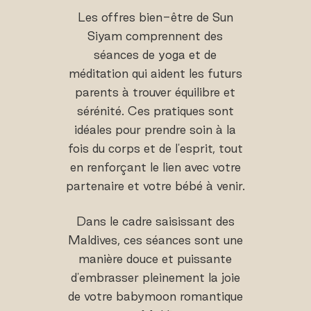
Les offres bien-être de Sun
Siyam comprennent des
séances de yoga et de
méditation qui aident les futurs
parents à trouver équilibre et
sérénité. Ces pratiques sont
idéales pour prendre soin à la
fois du corps et de l'esprit, tout
en renforçant le lien avec votre
partenaire et votre bébé à venir.
Dans le cadre saisissant des
Maldives, ces séances sont une
manière douce et puissante
d'embrasser pleinement la joie
de votre babymoon romantique