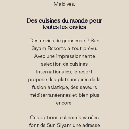
Maldives.
Des cuisines du monde pour
toutes les envies
Des envies de grossesse ? Sun
Siyam Resorts a tout prévu.
Avec une impressionnante
sélection de cuisines
internationales, le resort
propose des plats inspirés de la
fusion asiatique, des saveurs
méditerranéennes et bien plus
encore.
Ces options culinaires variées
font de Sun Siyam une adresse