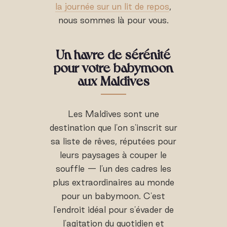
la journée sur un lit de repos
,
nous sommes là pour vous.
Un havre de sérénité
pour votre babymoon
aux Maldives
Les Maldives sont une
destination que l'on s'inscrit sur
sa liste de rêves, réputées pour
leurs paysages à couper le
souffle — l'un des cadres les
plus extraordinaires au monde
pour un babymoon. C'est
l'endroit idéal pour s'évader de
l'agitation du quotidien et