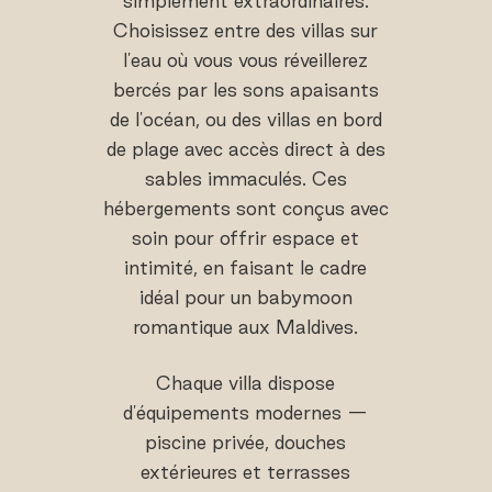
simplement extraordinaires.
Choisissez entre des villas sur
l'eau où vous vous réveillerez
bercés par les sons apaisants
de l'océan, ou des villas en bord
de plage avec accès direct à des
sables immaculés. Ces
hébergements sont conçus avec
soin pour offrir espace et
intimité, en faisant le cadre
idéal pour un babymoon
romantique aux Maldives.
Chaque villa dispose
d'équipements modernes —
piscine privée, douches
extérieures et terrasses