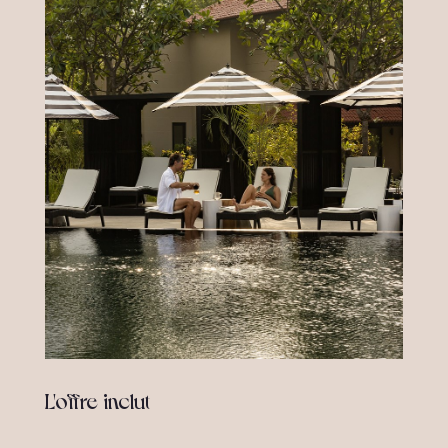
L'offre inclut