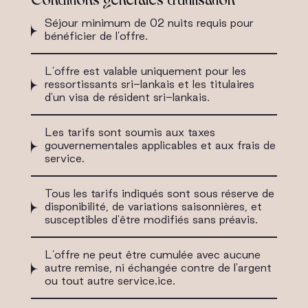
Séjour minimum de 02 nuits requis pour
bénéficier de l'offre.
L'offre est valable uniquement pour les
ressortissants sri-lankais et les titulaires
d'un visa de résident sri-lankais.
Les tarifs sont soumis aux taxes
gouvernementales applicables et aux frais de
service.
Tous les tarifs indiqués sont sous réserve de
disponibilité, de variations saisonnières, et
susceptibles d'être modifiés sans préavis.
L'offre ne peut être cumulée avec aucune
autre remise, ni échangée contre de l'argent
ou tout autre service.ice.