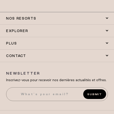
NOS RESORTS
EXPLORER
PLUS
CONTACT
NEWSLETTER
Inscrivez-vous pour recevoir nos dernières actualités et offres.
SUBMIT