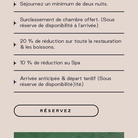
Séjournez un minimum de deux nuits.
Surclassement de chambre offert. (Sous
réserve de disponibilité à l'arrivée)
20 % de réduction sur toute la restauration
& les boissons.
10 % de réduction au Spa
Arrivée anticipée & départ tardif (Sous
réserve de disponibilité)ité)
RÉSERVEZ