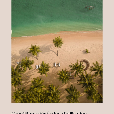
Conditions générales d'utilisation