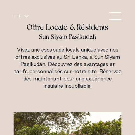
FR
Offre Locale & Résidents
Sun Siyam Pasikudah
Vivez une escapade locale unique avec nos
offres exclusives au Sri Lanka, à Sun Siyam
Pasikudah. Découvrez des avantages et
tarifs personnalisés sur notre site. Réservez
dès maintenant pour une expérience
insulaire inoubliable.