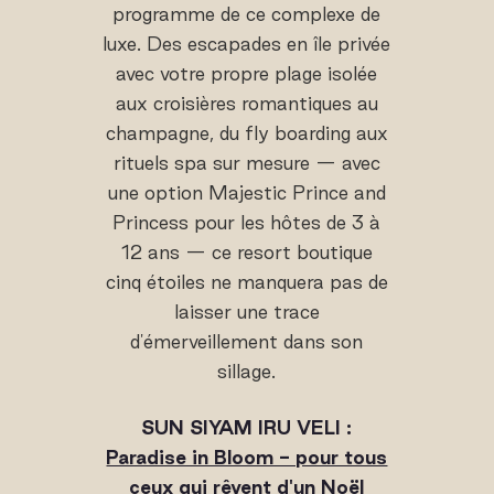
programme de ce complexe de
luxe. Des escapades en île privée
avec votre propre plage isolée
aux croisières romantiques au
champagne, du fly boarding aux
rituels spa sur mesure — avec
une option Majestic Prince and
Princess pour les hôtes de 3 à
12 ans — ce resort boutique
cinq étoiles ne manquera pas de
laisser une trace
d'émerveillement dans son
sillage.
SUN SIYAM IRU VELI :
Paradise in Bloom - pour tous
ceux qui rêvent d'un Noël