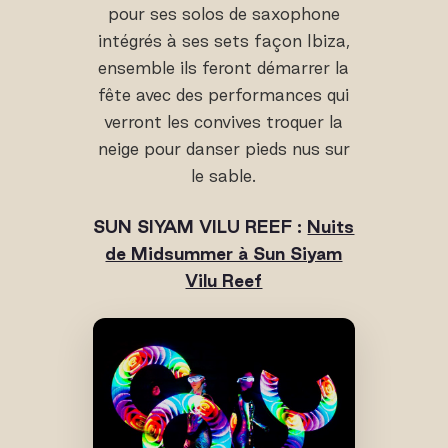
pour ses solos de saxophone
intégrés à ses sets façon Ibiza,
ensemble ils feront démarrer la
fête avec des performances qui
verront les convives troquer la
neige pour danser pieds nus sur
le sable.
SUN SIYAM VILU REEF :
Nuits
de Midsummer à Sun Siyam
Vilu Reef