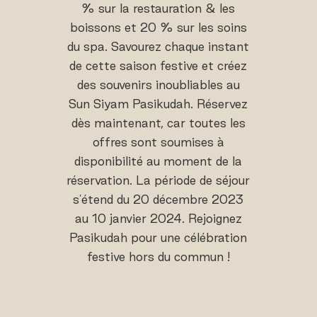
% sur la restauration & les
boissons et 20 % sur les soins
du spa. Savourez chaque instant
de cette saison festive et créez
des souvenirs inoubliables au
Sun Siyam Pasikudah. Réservez
dès maintenant, car toutes les
offres sont soumises à
disponibilité au moment de la
réservation. La période de séjour
s'étend du 20 décembre 2023
au 10 janvier 2024. Rejoignez
Pasikudah pour une célébration
festive hors du commun !