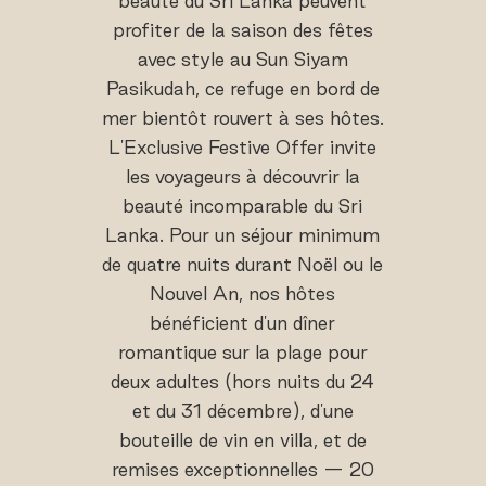
beauté du Sri Lanka peuvent
profiter de la saison des fêtes
avec style au Sun Siyam
Pasikudah, ce refuge en bord de
mer bientôt rouvert à ses hôtes.
L'Exclusive Festive Offer invite
les voyageurs à découvrir la
beauté incomparable du Sri
Lanka. Pour un séjour minimum
de quatre nuits durant Noël ou le
Nouvel An, nos hôtes
bénéficient d'un dîner
romantique sur la plage pour
deux adultes (hors nuits du 24
et du 31 décembre), d'une
bouteille de vin en villa, et de
remises exceptionnelles — 20