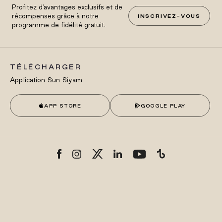
Profitez d'avantages exclusifs et de
récompenses grâce à notre
INSCRIVEZ-VOUS
programme de fidélité gratuit.
TÉLÉCHARGER
Application Sun Siyam
APP STORE
GOOGLE PLAY