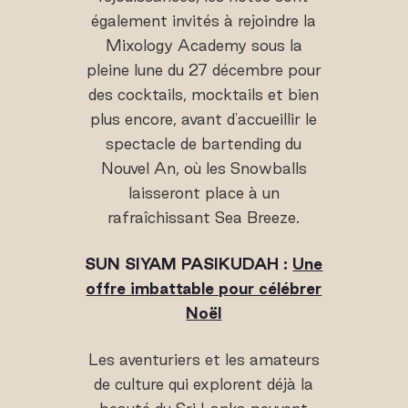
également invités à rejoindre la
Mixology Academy sous la
pleine lune du 27 décembre pour
des cocktails, mocktails et bien
plus encore, avant d'accueillir le
spectacle de bartending du
Nouvel An, où les Snowballs
laisseront place à un
rafraîchissant Sea Breeze.
SUN SIYAM PASIKUDAH :
Une
offre imbattable pour célébrer
Noël
Les aventuriers et les amateurs
de culture qui explorent déjà la