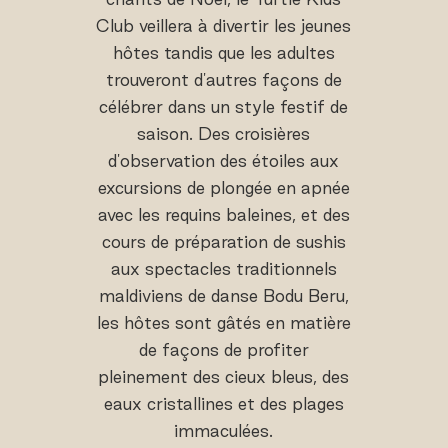
Club veillera à divertir les jeunes
hôtes tandis que les adultes
trouveront d'autres façons de
célébrer dans un style festif de
saison. Des croisières
d'observation des étoiles aux
excursions de plongée en apnée
avec les requins baleines, et des
cours de préparation de sushis
aux spectacles traditionnels
maldiviens de danse Bodu Beru,
les hôtes sont gâtés en matière
de façons de profiter
pleinement des cieux bleus, des
eaux cristallines et des plages
immaculées.