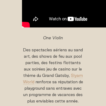
One Violin
Des spectacles aériens au sand
art, des shows de feu aux pool
parties, des festins flottants
aux soirées jeu de casino sur le
thème du Grand Gatsby,
Siyam
World
renforce sa réputation de
playground sans entraves avec
un programme de vacances des
plus enviables cette année.