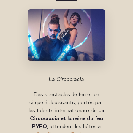
La Circocracia
Des spectacles de feu et de
cirque éblouissants, portés par
les talents internationaux de
La
Circocracia et la reine du feu
PYRO
, attendent les hôtes à