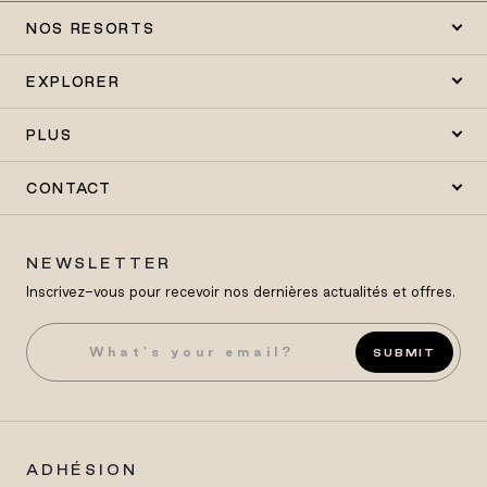
NOS RESORTS
EXPLORER
PLUS
CONTACT
NEWSLETTER
Inscrivez-vous pour recevoir nos dernières actualités et offres.
SUBMIT
ADHÉSION