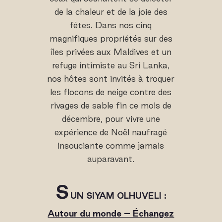
de la chaleur et de la joie des
fêtes. Dans nos cinq
magnifiques propriétés sur des
îles privées aux Maldives et un
refuge intimiste au Sri Lanka,
nos hôtes sont invités à troquer
les flocons de neige contre des
rivages de sable fin ce mois de
décembre, pour vivre une
expérience de Noël naufragé
insouciante comme jamais
auparavant.
S
UN SIYAM OLHUVELI :
Autour du monde – Échangez