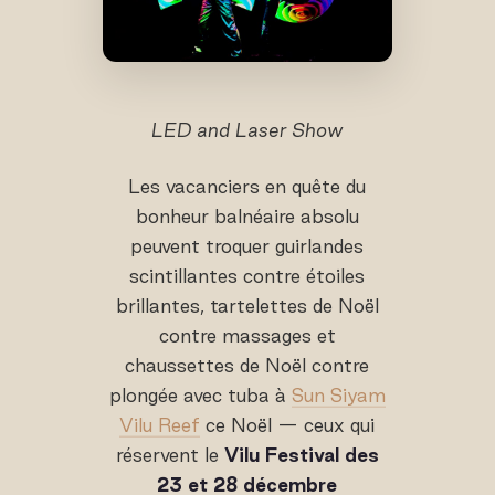
LED and Laser Show
Les vacanciers en quête du
bonheur balnéaire absolu
peuvent troquer guirlandes
scintillantes contre étoiles
brillantes, tartelettes de Noël
contre massages et
chaussettes de Noël contre
plongée avec tuba à
Sun Siyam
Vilu Reef
ce Noël — ceux qui
réservent le
Vilu Festival des
23 et 28 décembre