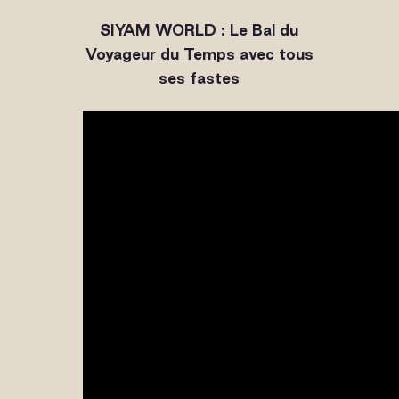
SIYAM WORLD :
Le Bal du
Voyageur du Temps avec tous
ses fastes