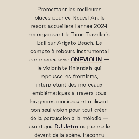
Promettant les meilleures
places pour ce Nouvel An, le
resort accueillera l'année 2024
en organisant le Time Traveller's
Ball sur Arigato Beach. Le
compte à rebours instrumental
commence avec
ONEVIOLIN
—
le violoniste finlandais qui
repousse les frontières,
interprétant des morceaux
emblématiques à travers tous
les genres musicaux et utilisant
son seul violon pour tout créer,
de la percussion à la mélodie —
avant que
DJ Jetro
ne prenne le
devant de la scène. Reconnu