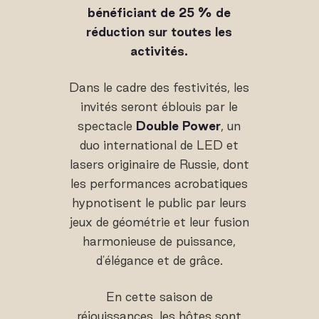
bénéficiant de 25 % de
réduction sur toutes les
activités.
Dans le cadre des festivités, les
invités seront éblouis par le
spectacle
Double Power
, un
duo international de LED et
lasers originaire de Russie, dont
les performances acrobatiques
hypnotisent le public par leurs
jeux de géométrie et leur fusion
harmonieuse de puissance,
d'élégance et de grâce.
En cette saison de
réjouissances, les hôtes sont