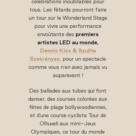
célébrations inoubliables pour
tous. Les fêtards pourront faire
un tour sur le Wonderland Stage
pour vivre une performance
envoûtante des
premiers
artistes LED au monde,
Dennis Kiss & Szulita
Szekrényes
, pour un spectacle
comme vous n'en avez jamais vu
auparavant !
Des ballades aux tubes qui font
danser, des courses colorées aux
fêtes de plage bollywoodiennes,
et d'une course cycliste Tour de
Olhuveli aux mini-Jeux
Olympiques, ce tour du monde