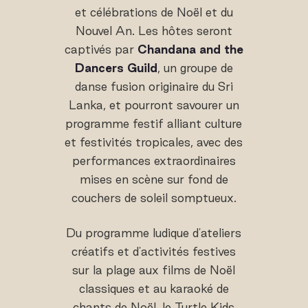
et célébrations de Noël et du
Nouvel An. Les hôtes seront
captivés par
Chandana and the
Dancers Guild
, un groupe de
danse fusion originaire du Sri
Lanka, et pourront savourer un
programme festif alliant culture
et festivités tropicales, avec des
performances extraordinaires
mises en scène sur fond de
couchers de soleil somptueux.
Du programme ludique d'ateliers
créatifs et d'activités festives
sur la plage aux films de Noël
classiques et au karaoké de
chants de Noël, le Turtle Kids