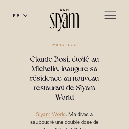
FR
MARS 2022
Claude Bosi, étoilé au
Michelin, inaugure sa
résidence au nouveau
restaurant de Siyam
World
Siyam World
, Maldives a
saupoudré une double dose de