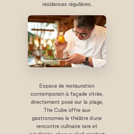
résidences régulières.
Espace de restauration
contemporain à façade vitrée,
directement posé sur la plage,
The Cube offre aux
gastronomes le théâtre d'une
rencontre culinaire rare et