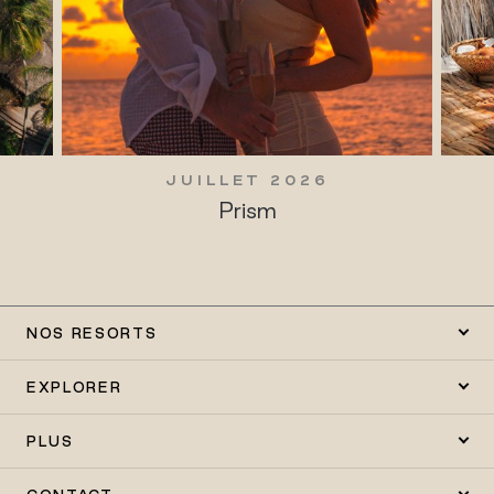
JUILLET 2026
Prism
NOS RESORTS
EXPLORER
PLUS