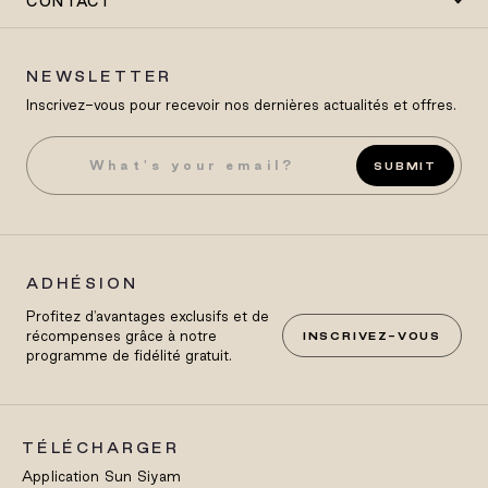
CONTACT
NEWSLETTER
Inscrivez-vous pour recevoir nos dernières actualités et offres.
SUBMIT
ADHÉSION
Profitez d'avantages exclusifs et de
récompenses grâce à notre
INSCRIVEZ-VOUS
programme de fidélité gratuit.
TÉLÉCHARGER
Application Sun Siyam