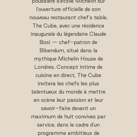
poussière d'étoile Michelin sur
l'ouverture officielle de son
nouveau restaurant chef's table,
The Cube, avec une résidence
inaugurale du légendaire Claude
Bosi — chef-patron de
Bibendum, situé dans la
mythique Michelin House de
Londres. Concept intime de
cuisine en direct, The Cube
invitera les chefs les plus
talentueux du monde à mettre
en scène leur passion et leur
savoir-faire devant un
maximum de huit convives par
service, dans le cadre d'un
programme ambitieux de