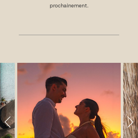
prochainement.