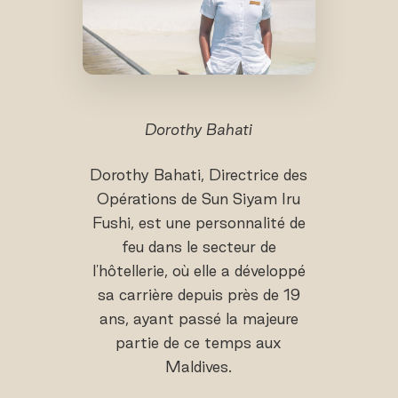
Dorothy Bahati
Dorothy Bahati, Directrice des
Opérations de Sun Siyam Iru
Fushi, est une personnalité de
feu dans le secteur de
l'hôtellerie, où elle a développé
sa carrière depuis près de 19
ans, ayant passé la majeure
partie de ce temps aux
Maldives.