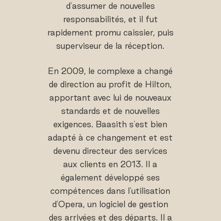
d'assumer de nouvelles
responsabilités, et il fut
rapidement promu caissier, puis
superviseur de la réception.
En 2009, le complexe a changé
de direction au profit de Hilton,
apportant avec lui de nouveaux
standards et de nouvelles
exigences. Baasith s'est bien
adapté à ce changement et est
devenu directeur des services
aux clients en 2013. Il a
également développé ses
compétences dans l'utilisation
d'Opera, un logiciel de gestion
des arrivées et des départs. Il a