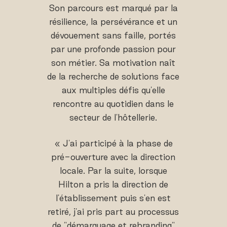
Son parcours est marqué par la
résilience, la persévérance et un
dévouement sans faille, portés
par une profonde passion pour
son métier. Sa motivation naît
de la recherche de solutions face
aux multiples défis qu'elle
rencontre au quotidien dans le
secteur de l'hôtellerie.
« J'ai participé à la phase de
pré-ouverture avec la direction
locale. Par la suite, lorsque
Hilton a pris la direction de
l'établissement puis s'en est
retiré, j'ai pris part au processus
de "démarquage et rebranding"