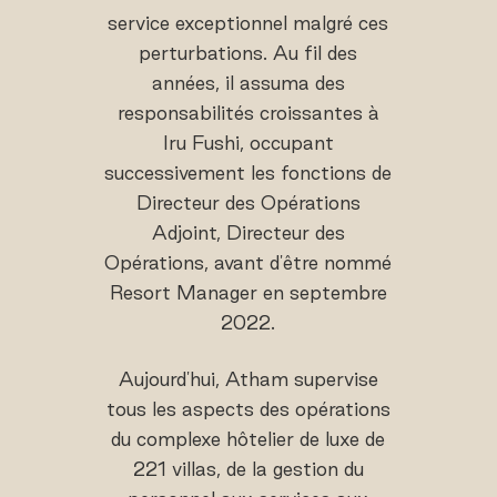
service exceptionnel malgré ces
perturbations. Au fil des
années, il assuma des
responsabilités croissantes à
Iru Fushi, occupant
successivement les fonctions de
Directeur des Opérations
Adjoint, Directeur des
Opérations, avant d'être nommé
Resort Manager en septembre
2022.
Aujourd'hui, Atham supervise
tous les aspects des opérations
du complexe hôtelier de luxe de
221 villas, de la gestion du