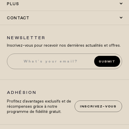
PLUS
CONTACT
NEWSLETTER
Inscrivez-vous pour recevoir nos dernières actualités et offres.
SUBMIT
ADHÉSION
Profitez d'avantages exclusifs et de
récompenses grâce à notre
INSCRIVEZ-VOUS
programme de fidélité gratuit.