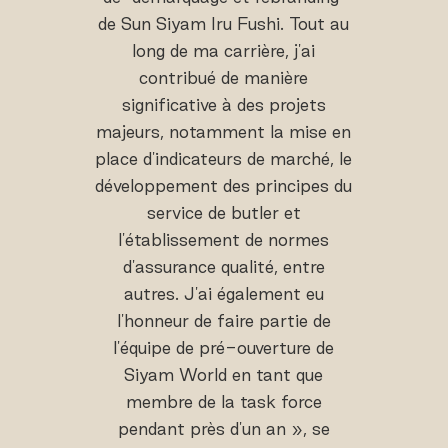
de Sun Siyam Iru Fushi. Tout au
long de ma carrière, j'ai
contribué de manière
significative à des projets
majeurs, notamment la mise en
place d'indicateurs de marché, le
développement des principes du
service de butler et
l'établissement de normes
d'assurance qualité, entre
autres. J'ai également eu
l'honneur de faire partie de
l'équipe de pré-ouverture de
Siyam World en tant que
membre de la task force
pendant près d'un an », se