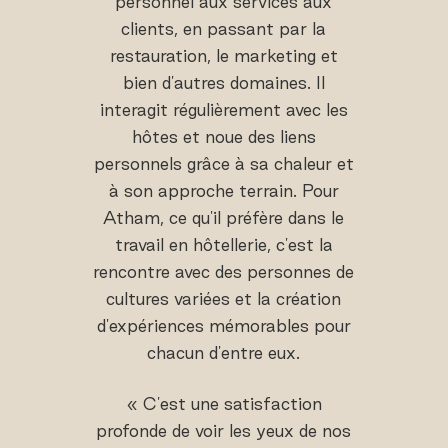
personnel aux services aux
clients, en passant par la
restauration, le marketing et
bien d'autres domaines. Il
interagit régulièrement avec les
hôtes et noue des liens
personnels grâce à sa chaleur et
à son approche terrain. Pour
Atham, ce qu'il préfère dans le
travail en hôtellerie, c'est la
rencontre avec des personnes de
cultures variées et la création
d'expériences mémorables pour
chacun d'entre eux.
« C'est une satisfaction
profonde de voir les yeux de nos