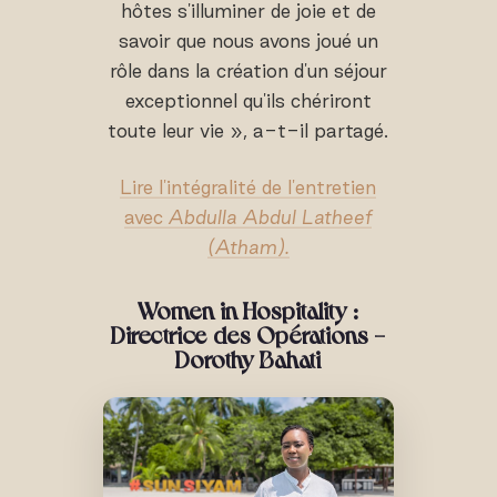
hôtes s'illuminer de joie et de
savoir que nous avons joué un
rôle dans la création d'un séjour
exceptionnel qu'ils chériront
toute leur vie », a-t-il partagé.
Lire l'intégralité de l'entretien
avec
Abdulla Abdul Latheef
(Atham).
Women in Hospitality :
Directrice des Opérations -
Dorothy Bahati