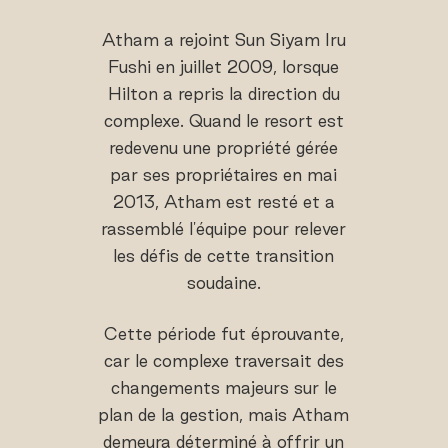
Atham a rejoint Sun Siyam Iru
Fushi en juillet 2009, lorsque
Hilton a repris la direction du
complexe. Quand le resort est
redevenu une propriété gérée
par ses propriétaires en mai
2013, Atham est resté et a
rassemblé l'équipe pour relever
les défis de cette transition
soudaine.
Cette période fut éprouvante,
car le complexe traversait des
changements majeurs sur le
plan de la gestion, mais Atham
demeura déterminé à offrir un