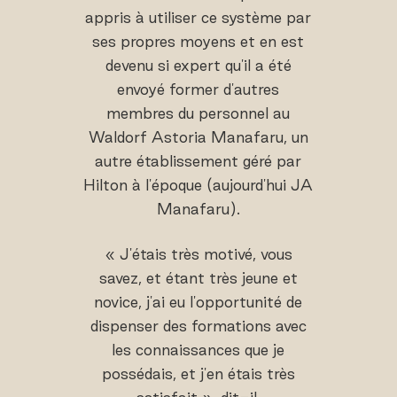
appris à utiliser ce système par
ses propres moyens et en est
devenu si expert qu'il a été
envoyé former d'autres
membres du personnel au
Waldorf Astoria Manafaru, un
autre établissement géré par
Hilton à l'époque (aujourd'hui JA
Manafaru).
« J'étais très motivé, vous
savez, et étant très jeune et
novice, j'ai eu l'opportunité de
dispenser des formations avec
les connaissances que je
possédais, et j'en étais très