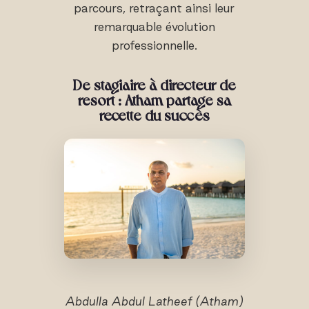
parcours, retraçant ainsi leur
remarquable évolution
professionnelle.
De stagiaire à directeur de
resort : Atham partage sa
recette du succès
Abdulla Abdul Latheef (Atham)