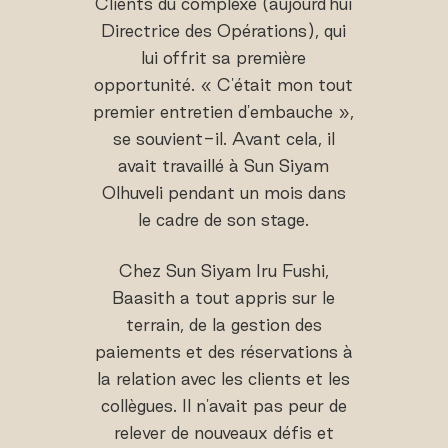
Clients du complexe (aujourd'hui
Directrice des Opérations), qui
lui offrit sa première
opportunité. « C'était mon tout
premier entretien d'embauche »,
se souvient-il. Avant cela, il
avait travaillé à Sun Siyam
Olhuveli pendant un mois dans
le cadre de son stage.
Chez Sun Siyam Iru Fushi,
Baasith a tout appris sur le
terrain, de la gestion des
paiements et des réservations à
la relation avec les clients et les
collègues. Il n'avait pas peur de
relever de nouveaux défis et