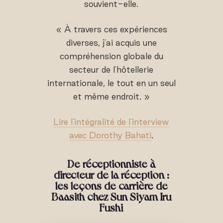
souvient-elle.
« À travers ces expériences
diverses, j'ai acquis une
compréhension globale du
secteur de l'hôtellerie
internationale, le tout en un seul
et même endroit. »
Lire l'intégralité de l'interview
avec Dorothy Bahati
.
De réceptionniste à
directeur de la réception :
les leçons de carrière de
Baasith chez Sun Siyam Iru
Fushi