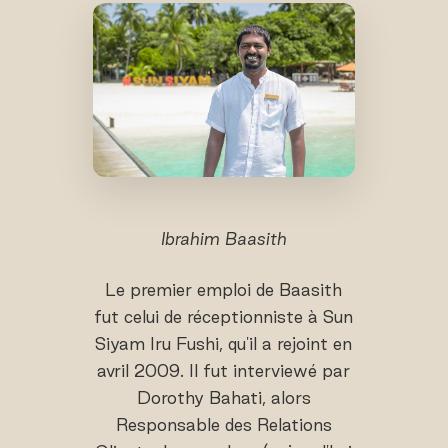
Ibrahim Baasith
Le premier emploi de Baasith
fut celui de réceptionniste à Sun
Siyam Iru Fushi, qu'il a rejoint en
avril 2009. Il fut interviewé par
Dorothy Bahati, alors
Responsable des Relations