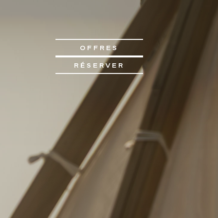
OFFRES
RÉSERVER