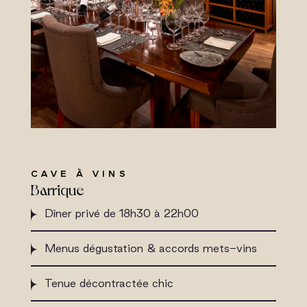
CAVE À VINS
Barrique
Dîner privé de 18h30 à 22h00
Menus dégustation & accords mets-vins
Tenue décontractée chic