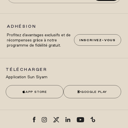
ADHÉSION
Profitez d'avantages exclusifs et de
récompenses grâce à notre
INSCRIVEZ-VOUS
programme de fidélité gratuit.
TÉLÉCHARGER
Application Sun Siyam
APP STORE
GOOGLE PLAY