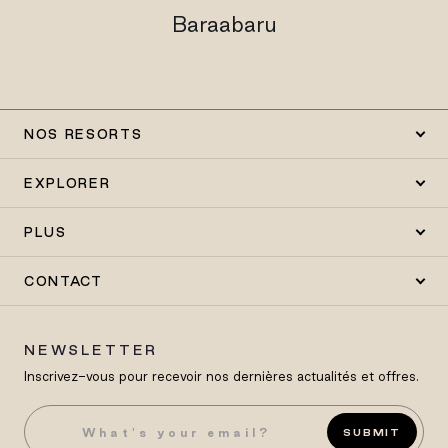
Baraabaru
NOS RESORTS
EXPLORER
PLUS
CONTACT
NEWSLETTER
Inscrivez-vous pour recevoir nos dernières actualités et offres.
SUBMIT