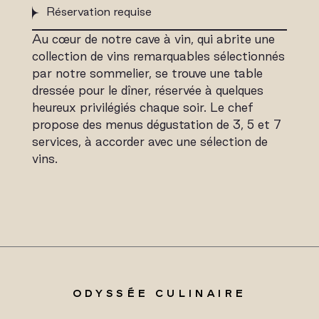
Réservation requise
Au cœur de notre cave à vin, qui abrite une
collection de vins remarquables sélectionnés
par notre sommelier, se trouve une table
dressée pour le dîner, réservée à quelques
heureux privilégiés chaque soir. Le chef
propose des menus dégustation de 3, 5 et 7
services, à accorder avec une sélection de
vins.
ODYSSÉE CULINAIRE