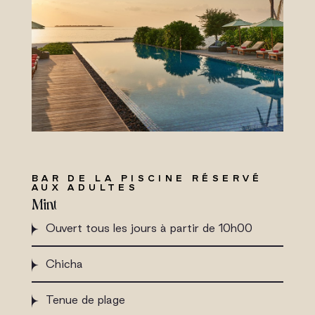
BAR DE LA PISCINE RÉSERVÉ
AUX ADULTES
Mint
Ouvert tous les jours à partir de 10h00
Chicha
Tenue de plage