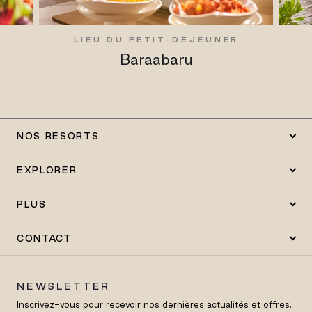
LIEU DU PETIT-DÉJEUNER
Baraabaru
NOS RESORTS
EXPLORER
PLUS
CONTACT
NEWSLETTER
Inscrivez-vous pour recevoir nos dernières actualités et offres.