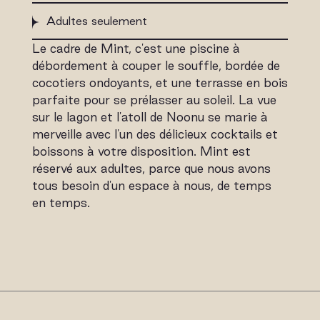
Adultes seulement
Le cadre de Mint, c'est une piscine à
débordement à couper le souffle, bordée de
cocotiers ondoyants, et une terrasse en bois
parfaite pour se prélasser au soleil. La vue
sur le lagon et l'atoll de Noonu se marie à
merveille avec l'un des délicieux cocktails et
boissons à votre disposition. Mint est
réservé aux adultes, parce que nous avons
tous besoin d'un espace à nous, de temps
en temps.