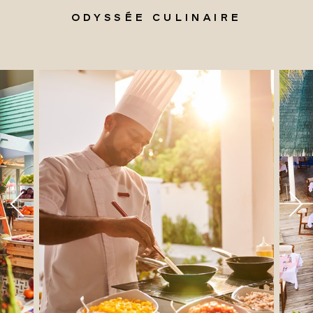
ODYSSÉE CULINAIRE