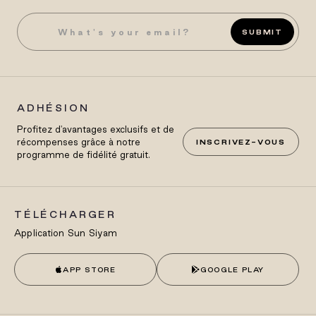
SUBMIT
ADHÉSION
Profitez d'avantages exclusifs et de
récompenses grâce à notre
INSCRIVEZ-VOUS
programme de fidélité gratuit.
TÉLÉCHARGER
Application Sun Siyam
APP STORE
GOOGLE PLAY