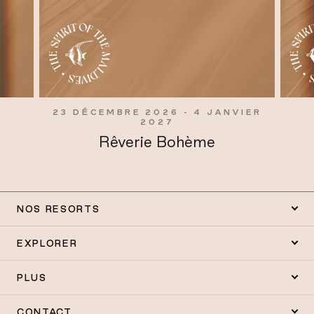
23 DÉCEMBRE 2026 - 4 JANVIER
2027
Rêverie Bohème
NOS RESORTS
EXPLORER
PLUS
CONTACT