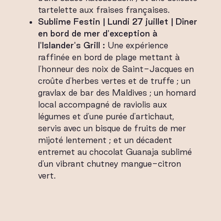
tartelette aux fraises françaises.
Sublime Festin | Lundi 27 juillet | Dîner
en bord de mer d'exception à
l'Islander's Grill :
Une expérience
raffinée en bord de plage mettant à
l'honneur des noix de Saint-Jacques en
croûte d'herbes vertes et de truffe ; un
gravlax de bar des Maldives ; un homard
local accompagné de raviolis aux
légumes et d'une purée d'artichaut,
servis avec un bisque de fruits de mer
mijoté lentement ; et un décadent
entremet au chocolat Guanaja sublimé
d'un vibrant chutney mangue-citron
vert.