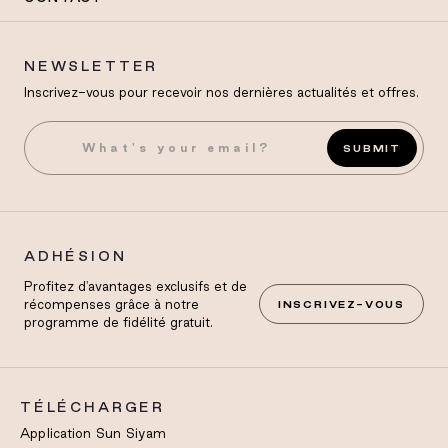
NEWSLETTER
Inscrivez-vous pour recevoir nos dernières actualités et offres.
SUBMIT
ADHÉSION
Profitez d'avantages exclusifs et de
récompenses grâce à notre
INSCRIVEZ-VOUS
programme de fidélité gratuit.
TÉLÉCHARGER
Application Sun Siyam