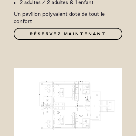
2 adultes / 2 adultes & 1 enfant
Un pavillon polyvalent doté de tout le
confort
RÉSERVEZ MAINTENANT