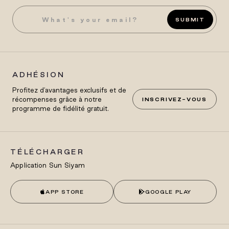
SUBMIT
ADHÉSION
Profitez d'avantages exclusifs et de
récompenses grâce à notre
INSCRIVEZ-VOUS
programme de fidélité gratuit.
TÉLÉCHARGER
Application Sun Siyam
APP STORE
GOOGLE PLAY