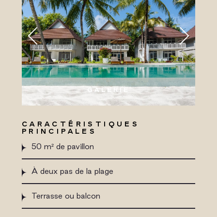
GALERIE
CARACTÉRISTIQUES
PRINCIPALES
50 m² de pavillon
À deux pas de la plage
Terrasse ou balcon