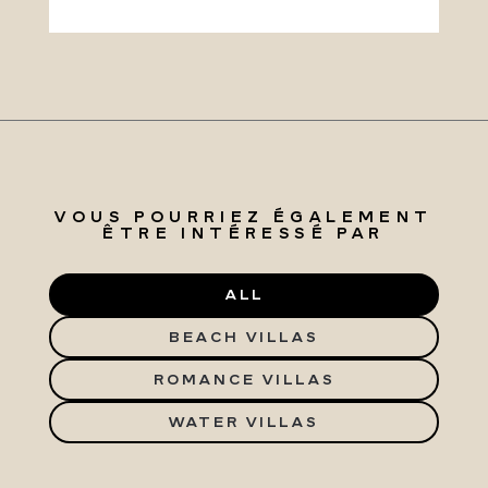
VOUS POURRIEZ ÉGALEMENT
ÊTRE INTÉRESSÉ PAR
ALL
BEACH VILLAS
ROMANCE VILLAS
WATER VILLAS