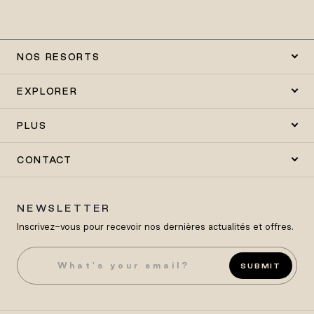
NOS RESORTS
EXPLORER
PLUS
CONTACT
NEWSLETTER
Inscrivez-vous pour recevoir nos dernières actualités et offres.
SUBMIT