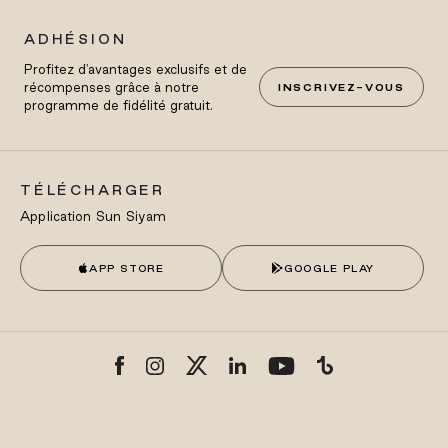
ADHÉSION
Profitez d'avantages exclusifs et de
récompenses grâce à notre
INSCRIVEZ-VOUS
programme de fidélité gratuit.
TÉLÉCHARGER
Application Sun Siyam
APP STORE
GOOGLE PLAY