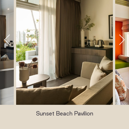
Sunset Beach Pavilion