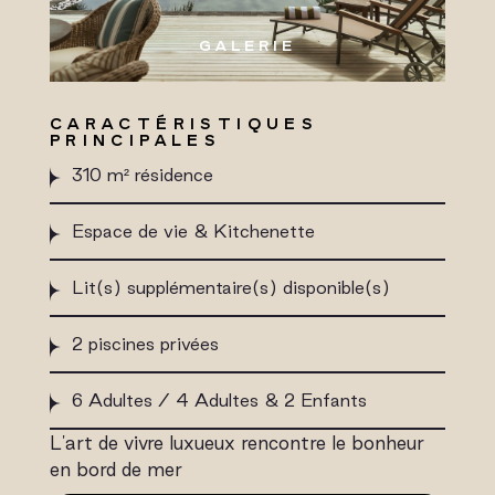
GALERIE
CARACTÉRISTIQUES
PRINCIPALES
310 m² résidence
Espace de vie & Kitchenette
Lit(s) supplémentaire(s) disponible(s)
2 piscines privées
6 Adultes / 4 Adultes & 2 Enfants
L'art de vivre luxueux rencontre le bonheur
en bord de mer