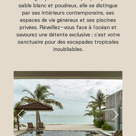
sable blanc et poudreux, elle se distingue
par ses intérieurs contemporains, ses
espaces de vie généreux et ses piscines
privées. Réveillez-vous face à l'océan et
savourez une détente exclusive ; c'est votre
sanctuaire pour des escapades tropicales
inoubliables.