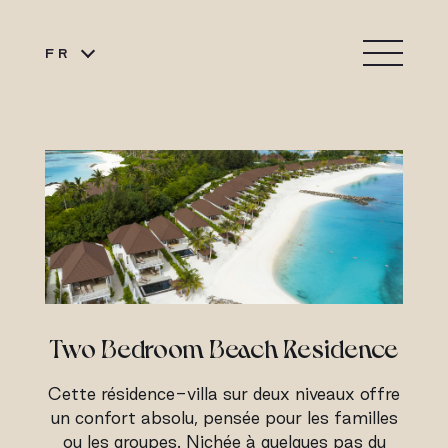
FR
Two Bedroom Beach Residence
Cette résidence-villa sur deux niveaux offre
un confort absolu, pensée pour les familles
ou les groupes. Nichée à quelques pas du