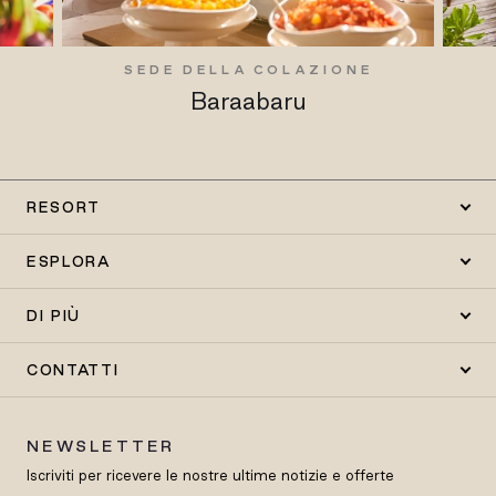
SEDE DELLA COLAZIONE
Baraabaru
RESORT
ESPLORA
DI PIÙ
CONTATTI
NEWSLETTER
Iscriviti per ricevere le nostre ultime notizie e offerte