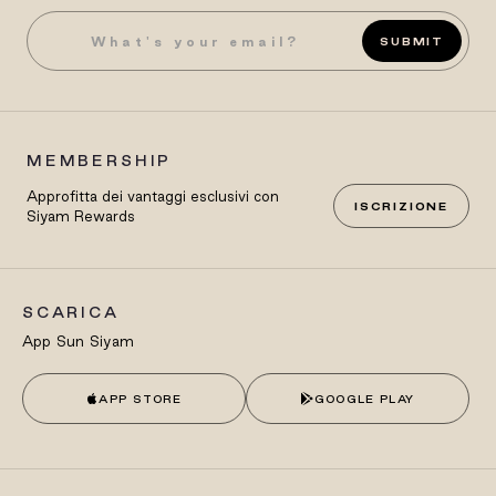
SUBMIT
MEMBERSHIP
Approfitta dei vantaggi esclusivi con
ISCRIZIONE
Siyam Rewards
SCARICA
App Sun Siyam
APP STORE
GOOGLE PLAY