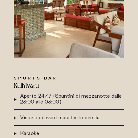
SPORTS BAR
Kulhivaru
Aperto 24/7 (Spuntini di mezzanotte dalle
23:00 alle 03:00)
Visione di eventi sportivi in diretta
Karaoke