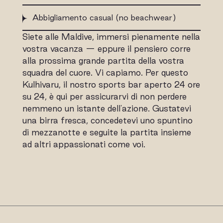
Abbigliamento casual (no beachwear)
Siete alle Maldive, immersi pienamente nella
vostra vacanza — eppure il pensiero corre
alla prossima grande partita della vostra
squadra del cuore. Vi capiamo. Per questo
Kulhivaru, il nostro sports bar aperto 24 ore
su 24, è qui per assicurarvi di non perdere
nemmeno un istante dell'azione. Gustatevi
una birra fresca, concedetevi uno spuntino
di mezzanotte e seguite la partita insieme
ad altri appassionati come voi.