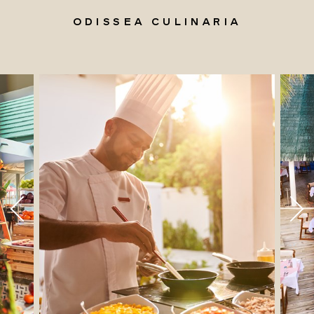
ODISSEA CULINARIA