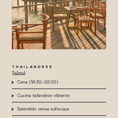
THAILANDESE
Takrai
Cena (18:30-22:00)
Cucina tailandese vibrante
Splendido venue sull'acqua