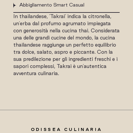
Abbigliamento Smart Casual
In thailandese, 'Takrai' indica la citronella,
un'erba dal profumo agrumato impiegata
con generosità nella cucina thai. Considerata
una delle grandi cucine del mondo, la cucina
thailandese raggiunge un perfetto equilibrio
tra dolce, salato, aspro e piccante. Con la
sua predilezione per gli ingredienti freschi e i
sapori complessi, Takrai è un'autentica
avventura culinaria.
ODISSEA CULINARIA