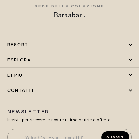
SEDE DELLA COLAZIONE
Baraabaru
RESORT
ESPLORA
DI PIÙ
CONTATTI
NEWSLETTER
Iscriviti per ricevere le nostre ultime notizie e offerte
SUBMIT