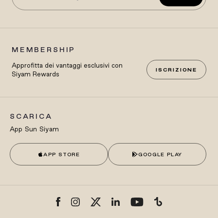
MEMBERSHIP
Approfitta dei vantaggi esclusivi con
ISCRIZIONE
Siyam Rewards
SCARICA
App Sun Siyam
APP STORE
GOOGLE PLAY