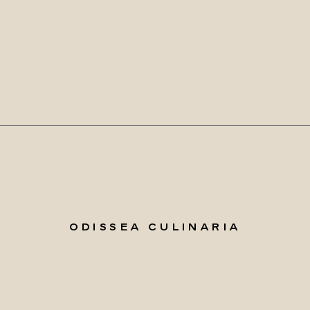
ODISSEA CULINARIA