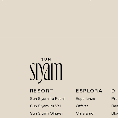
RESORT
ESPLORA
DI
Sun Siyam Iru Fushi
Esperienze
Pre
Sun Siyam Iru Veli
Offerte
Ras
Sun Siyam Olhuveli
Chi siamo
Blo