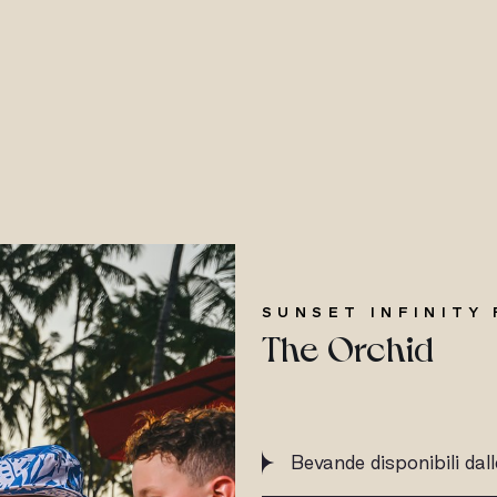
SUNSET INFINITY
The Orchid
Bevande disponibili dal