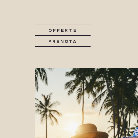
OFFERTE
PRENOTA