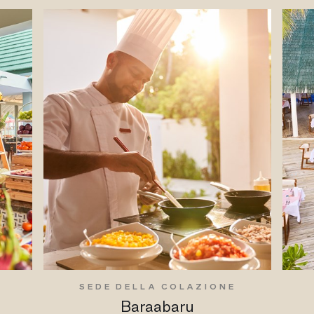
SEDE DELLA COLAZIONE
Baraabaru