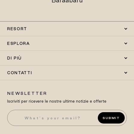
Baraabaru
RESORT
ESPLORA
DI PIÙ
CONTATTI
NEWSLETTER
Iscriviti per ricevere le nostre ultime notizie e offerte
SUBMIT