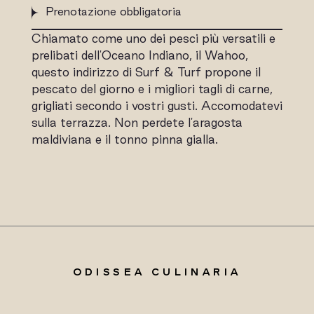
Prenotazione obbligatoria
Chiamato come uno dei pesci più versatili e
prelibati dell'Oceano Indiano, il Wahoo,
questo indirizzo di Surf & Turf propone il
pescato del giorno e i migliori tagli di carne,
grigliati secondo i vostri gusti. Accomodatevi
sulla terrazza. Non perdete l'aragosta
maldiviana e il tonno pinna gialla.
ODISSEA CULINARIA