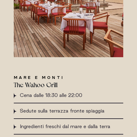
MARE E MONTI
The Wahoo Grill
Cena dalle 18:30 alle 22:00
Sedute sulla terrazza fronte spiaggia
Ingredienti freschi dal mare e dalla terra