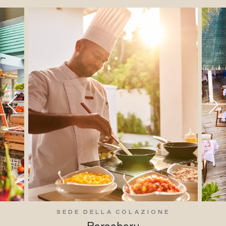
SEDE DELLA COLAZIONE