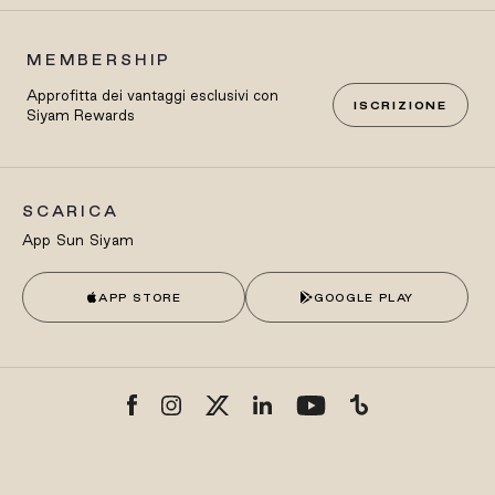
MEMBERSHIP
Approfitta dei vantaggi esclusivi con
ISCRIZIONE
Siyam Rewards
SCARICA
App Sun Siyam
APP STORE
GOOGLE PLAY