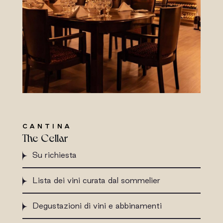
CANTINA
The Cellar
Su richiesta
Lista dei vini curata dal sommelier
Degustazioni di vini e abbinamenti