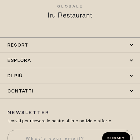
GLOBALE
Iru Restaurant
RESORT
ESPLORA
DI PIÙ
CONTATTI
NEWSLETTER
Iscriviti per ricevere le nostre ultime notizie e offerte
SUBMIT