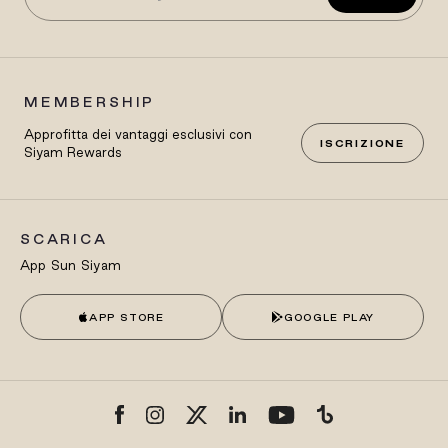
MEMBERSHIP
Approfitta dei vantaggi esclusivi con
ISCRIZIONE
Siyam Rewards
SCARICA
App Sun Siyam
APP STORE
GOOGLE PLAY