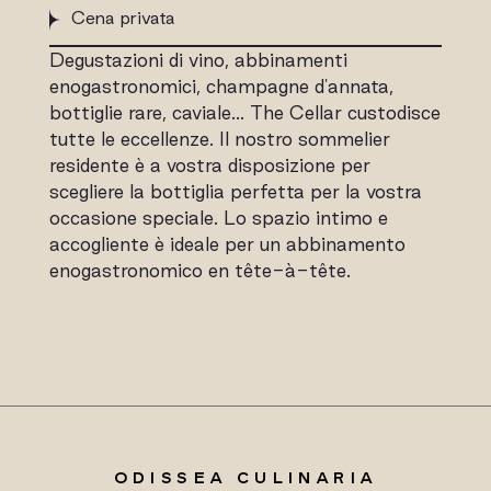
Cena privata
Degustazioni di vino, abbinamenti
enogastronomici, champagne d'annata,
bottiglie rare, caviale… The Cellar custodisce
tutte le eccellenze. Il nostro sommelier
residente è a vostra disposizione per
scegliere la bottiglia perfetta per la vostra
occasione speciale. Lo spazio intimo e
accogliente è ideale per un abbinamento
enogastronomico en tête-à-tête.
ODISSEA CULINARIA