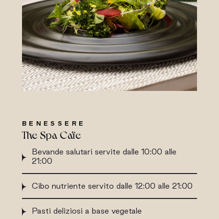
BENESSERE
The Spa Cafe
Bevande salutari servite dalle 10:00 alle
21:00
Cibo nutriente servito dalle 12:00 alle 21:00
Pasti deliziosi a base vegetale