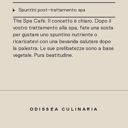
Spuntini post-trattamento spa
The Spa Café. Il concetto è chiaro. Dopo il
vostro trattamento alla spa, fate una sosta
per gustare uno spuntino nutriente o
ricaricatevi con una bevanda salutare dopo
la palestra. Le sue prelibatezze sono a base
vegetale. Pura beatitudine.
ODISSEA CULINARIA