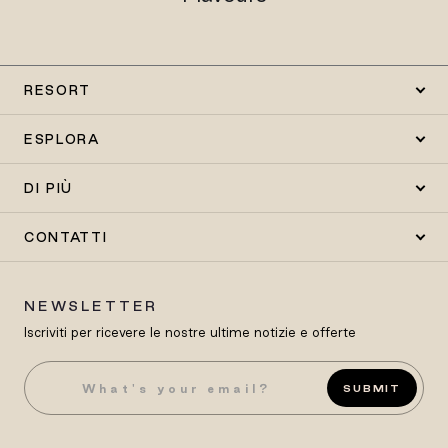
RESORT
ESPLORA
DI PIÙ
CONTATTI
NEWSLETTER
Iscriviti per ricevere le nostre ultime notizie e offerte
SUBMIT