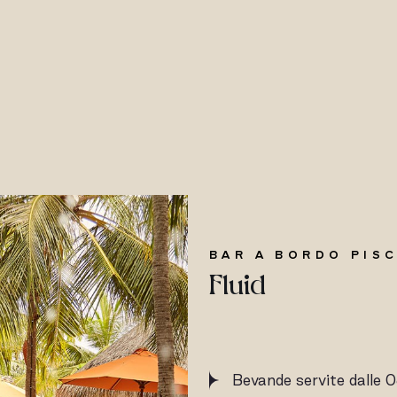
BAR A BORDO PIS
Fluid
Bevande servite dalle 0