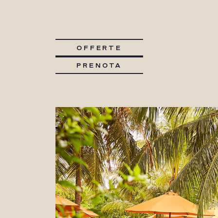
OFFERTE
PRENOTA