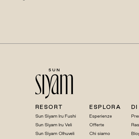
RESORT
ESPLORA
DI
Sun Siyam Iru Fushi
Esperienze
Pre
Sun Siyam Iru Veli
Offerte
Ras
Sun Siyam Olhuveli
Chi siamo
Blo