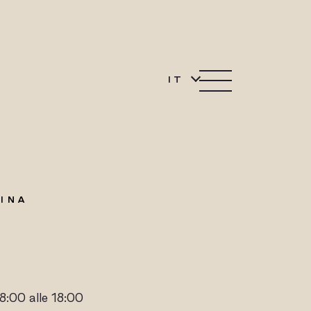
IT
CINA
8:00 alle 18:00