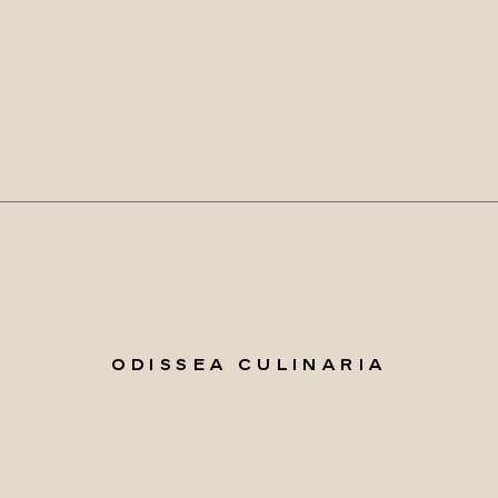
ODISSEA CULINARIA