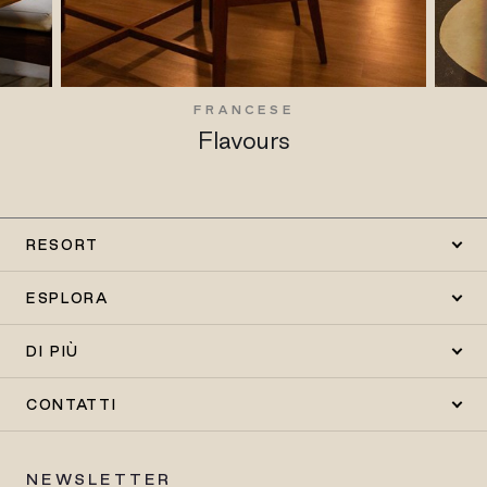
FRANCESE
Flavours
RESORT
ESPLORA
DI PIÙ
CONTATTI
NEWSLETTER