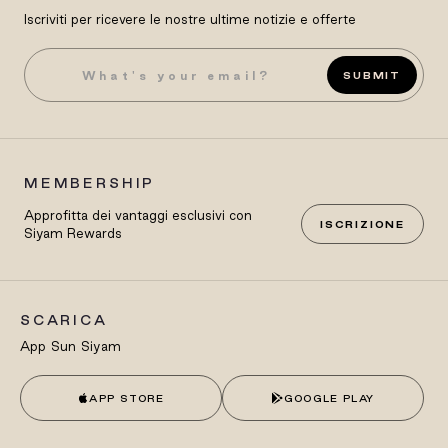
Iscriviti per ricevere le nostre ultime notizie e offerte
SUBMIT
MEMBERSHIP
Approfitta dei vantaggi esclusivi con
ISCRIZIONE
Siyam Rewards
SCARICA
App Sun Siyam
APP STORE
GOOGLE PLAY