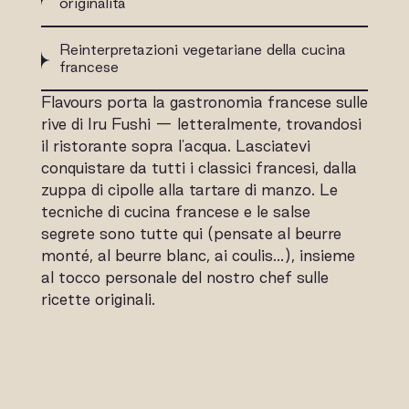
originalità
Reinterpretazioni vegetariane della cucina
francese
Flavours porta la gastronomia francese sulle
rive di Iru Fushi — letteralmente, trovandosi
il ristorante sopra l'acqua. Lasciatevi
conquistare da tutti i classici francesi, dalla
zuppa di cipolle alla tartare di manzo. Le
tecniche di cucina francese e le salse
segrete sono tutte qui (pensate al beurre
monté, al beurre blanc, ai coulis…), insieme
al tocco personale del nostro chef sulle
ricette originali.