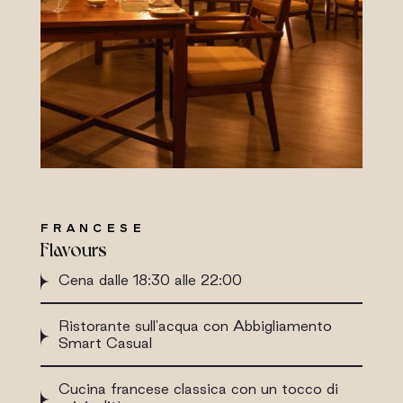
FRANCESE
Flavours
Cena dalle 18:30 alle 22:00
Ristorante sull'acqua con Abbigliamento
Smart Casual
Cucina francese classica con un tocco di