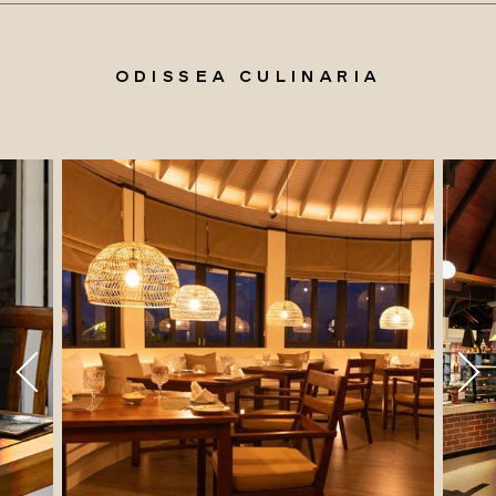
ODISSEA CULINARIA