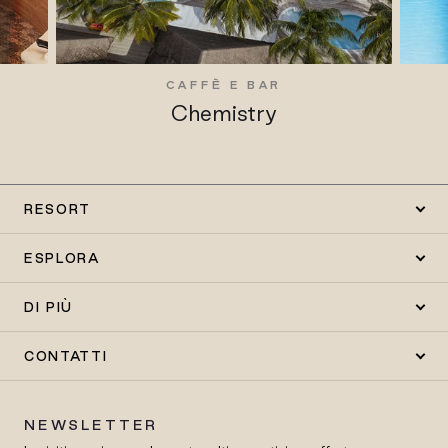
CAFFÈ E BAR
Chemistry
RESORT
ESPLORA
DI PIÙ
CONTATTI
NEWSLETTER