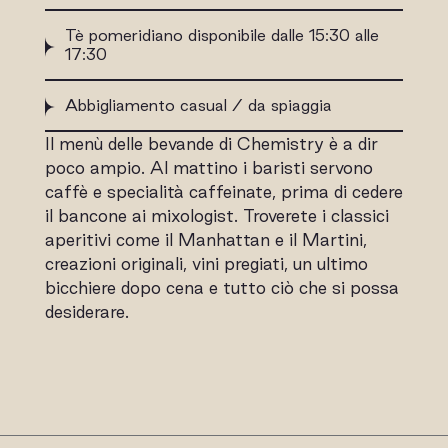
Tè pomeridiano disponibile dalle 15:30 alle
17:30
Abbigliamento casual / da spiaggia
Il menù delle bevande di Chemistry è a dir
poco ampio. Al mattino i baristi servono
caffè e specialità caffeinate, prima di cedere
il bancone ai mixologist. Troverete i classici
aperitivi come il Manhattan e il Martini,
creazioni originali, vini pregiati, un ultimo
bicchiere dopo cena e tutto ciò che si possa
desiderare.