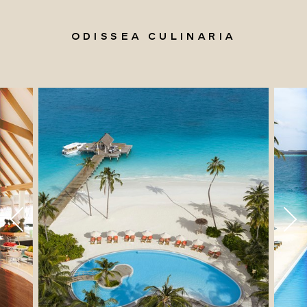
ODISSEA CULINARIA