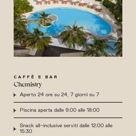
CAFFÈ E BAR
Chemistry
Aperto 24 ore su 24, 7 giorni su 7
Piscina aperta dalle 9:00 alle 18:00
Snack all-inclusive serviti dalle 12:00 alle
15:30