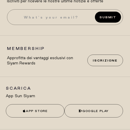
Iscriviti per ricevere le nostre ultime notizie e offerte
SUBMIT
MEMBERSHIP
Approfitta dei vantaggi esclusivi con
ISCRIZIONE
Siyam Rewards
SCARICA
App Sun Siyam
APP STORE
GOOGLE PLAY