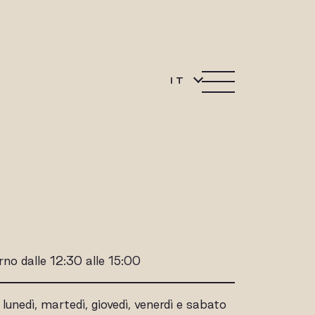
IT
rno dalle 12:30 alle 15:00
lunedì, martedì, giovedì, venerdì e sabato