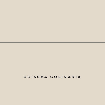
ODISSEA CULINARIA