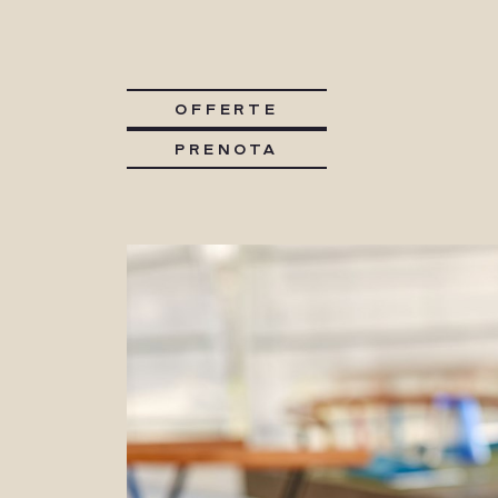
OFFERTE
PRENOTA