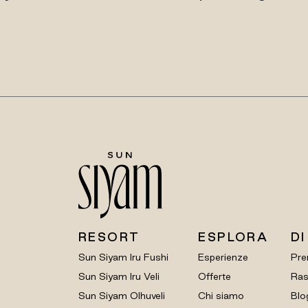
RESORT
ESPLORA
DI
Sun Siyam Iru Fushi
Esperienze
Pre
Sun Siyam Iru Veli
Offerte
Ras
Sun Siyam Olhuveli
Chi siamo
Blo